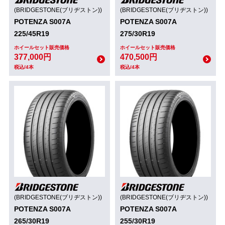
(BRIDGESTONE(ブリヂストン))
(BRIDGESTONE(ブリヂストン))
POTENZA S007A
POTENZA S007A
225/45R19
275/30R19
ホイールセット販売価格
ホイールセット販売価格
377,000円
470,500円
税込/4本
税込/4本
(BRIDGESTONE(ブリヂストン))
(BRIDGESTONE(ブリヂストン))
POTENZA S007A
POTENZA S007A
265/30R19
255/30R19