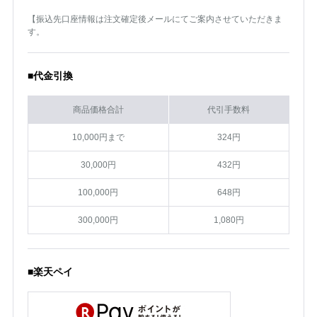
【振込先口座情報は注文確定後メールにてご案内させていただきま
す。
■代金引換
商品価格合計
代引手数料
10,000円まで
324円
30,000円
432円
100,000円
648円
300,000円
1,080円
■楽天ペイ