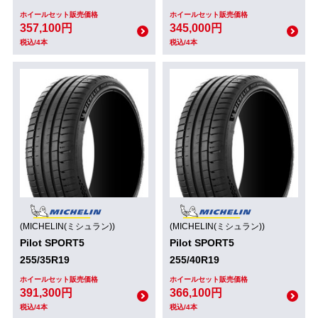
ホイールセット販売価格
ホイールセット販売価格
357,100円
345,000円
税込/4本
税込/4本
(MICHELIN(ミシュラン))
(MICHELIN(ミシュラン))
Pilot SPORT5
Pilot SPORT5
255/35R19
255/40R19
ホイールセット販売価格
ホイールセット販売価格
391,300円
366,100円
税込/4本
税込/4本