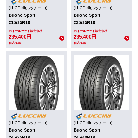
(LUCCINI(ルッチーニ))
(LUCCINI(ルッチーニ))
Buono Sport
Buono Sport
215/35R19
235/35R19
ホイールセット販売価格
ホイールセット販売価格
235,400円
235,400円
税込/4本
税込/4本
(LUCCINI(ルッチーニ))
(LUCCINI(ルッチーニ))
Buono Sport
Buono Sport
245/35R19
245/40R19