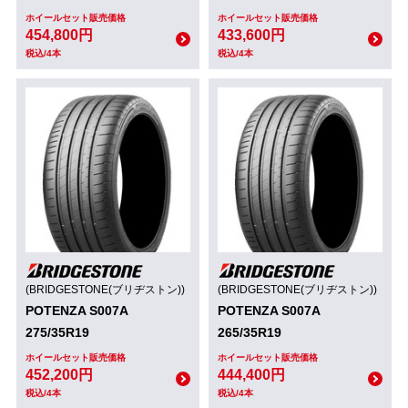
ホイールセット販売価格
ホイールセット販売価格
454,800円
433,600円
税込/4本
税込/4本
(BRIDGESTONE(ブリヂストン))
(BRIDGESTONE(ブリヂストン))
POTENZA S007A
POTENZA S007A
275/35R19
265/35R19
ホイールセット販売価格
ホイールセット販売価格
452,200円
444,400円
税込/4本
税込/4本