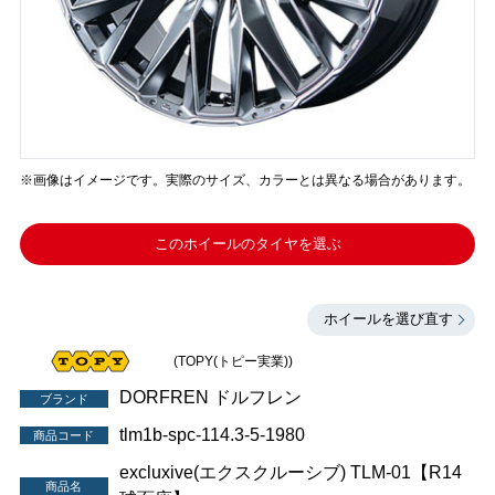
※画像はイメージです。実際のサイズ、カラーとは異なる場合があります。
このホイールのタイヤを選ぶ
ホイールを選び直す
(TOPY(トピー実業))
DORFREN ドルフレン
ブランド
tlm1b-spc-114.3-5-1980
商品コード
excluxive(エクスクルーシブ) TLM-01【R14
商品名