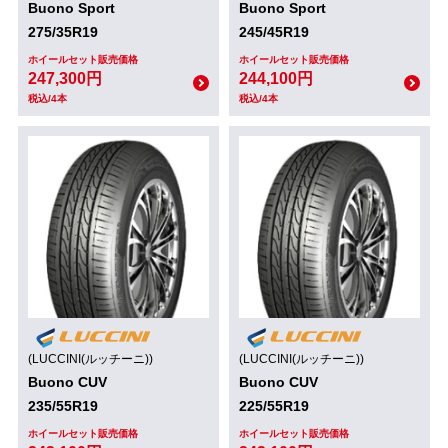
Buono Sport
Buono Sport
275/35R19
245/45R19
ホイールセット販売価格
ホイールセット販売価格
247,300円
244,100円
税込/4本
税込/4本
(LUCCINI(ルッチーニ))
(LUCCINI(ルッチーニ))
Buono CUV
Buono CUV
235/55R19
225/55R19
ホイールセット販売価格
ホイールセット販売価格