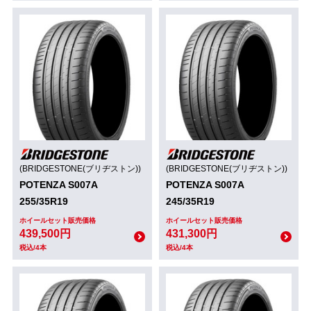
(BRIDGESTONE(ブリヂストン))
(BRIDGESTONE(ブリヂストン))
POTENZA S007A
POTENZA S007A
255/35R19
245/35R19
ホイールセット販売価格
ホイールセット販売価格
439,500円
431,300円
税込/4本
税込/4本