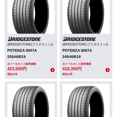
(BRIDGESTONE(ブリヂストン))
(BRIDGESTONE(ブリヂストン))
POTENZA S007A
POTENZA S007A
255/40R19
245/40R19
ホイールセット販売価格
ホイールセット販売価格
423,500円
418,300円
税込/4本
税込/4本