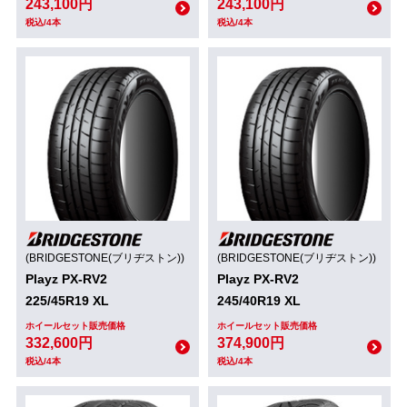
243,100円
243,100円
税込/4本
税込/4本
(BRIDGESTONE(ブリヂストン))
(BRIDGESTONE(ブリヂストン))
Playz PX-RV2
Playz PX-RV2
225/45R19 XL
245/40R19 XL
ホイールセット販売価格
ホイールセット販売価格
332,600円
374,900円
税込/4本
税込/4本