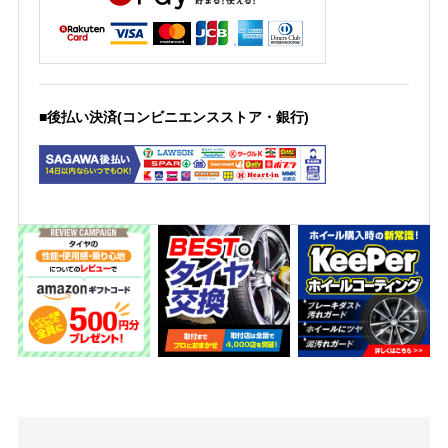
■後払い決済(コンビニエンスストア・銀行)