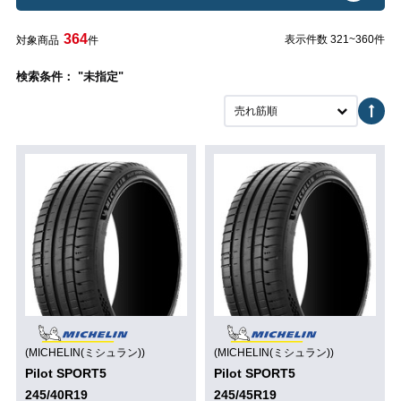
364
表示件数 321~360件
対象商品
件
検索条件： "未指定"
売れ筋順
(MICHELIN(ミシュラン))
(MICHELIN(ミシュラン))
Pilot SPORT5
Pilot SPORT5
245/40R19
245/45R19