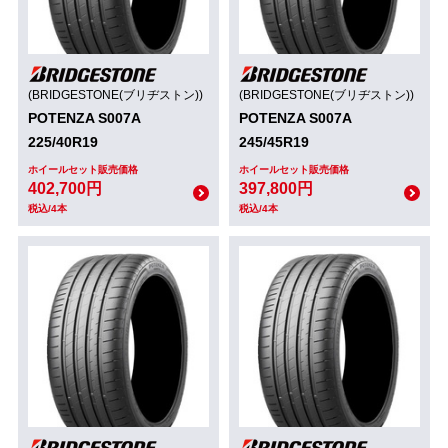
(BRIDGESTONE(ブリヂストン))
(BRIDGESTONE(ブリヂストン))
POTENZA S007A
POTENZA S007A
225/40R19
245/45R19
ホイールセット販売価格
ホイールセット販売価格
402,700円
397,800円
税込/4本
税込/4本