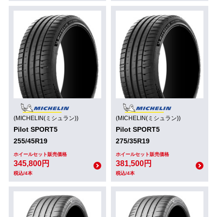
(MICHELIN(ミシュラン))
(MICHELIN(ミシュラン))
Pilot SPORT5
Pilot SPORT5
255/45R19
275/35R19
ホイールセット販売価格
ホイールセット販売価格
345,800円
381,500円
税込/4本
税込/4本