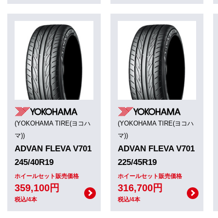
(YOKOHAMA TIRE(ヨコハ
(YOKOHAMA TIRE(ヨコハ
マ))
マ))
ADVAN FLEVA V701
ADVAN FLEVA V701
245/40R19
225/45R19
ホイールセット販売価格
ホイールセット販売価格
359,100円
316,700円
税込/4本
税込/4本