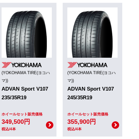
(YOKOHAMA TIRE(ヨコハ
(YOKOHAMA TIRE(ヨコハ
マ))
マ))
ADVAN Sport V107
ADVAN Sport V107
235/35R19
245/35R19
ホイールセット販売価格
ホイールセット販売価格
349,500円
355,900円
税込/4本
税込/4本