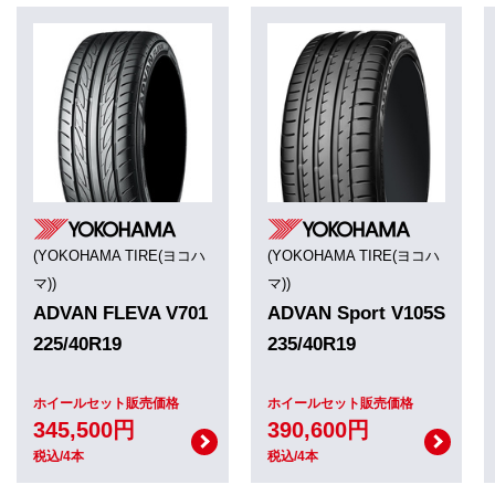
(YOKOHAMA TIRE(ヨコハ
(YOKOHAMA TIRE(ヨコハ
マ))
マ))
ADVAN FLEVA V701
ADVAN Sport V105S
225/40R19
235/40R19
ホイールセット販売価格
ホイールセット販売価格
345,500円
390,600円
税込/4本
税込/4本