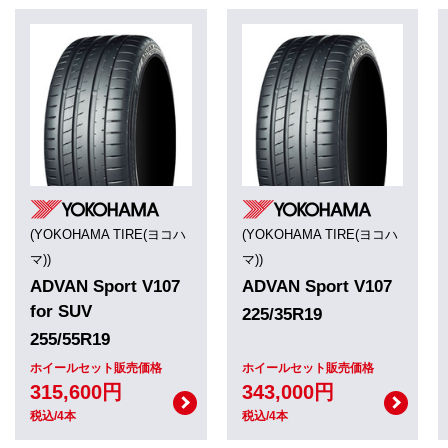
(YOKOHAMA TIRE(ヨコハ
(YOKOHAMA TIRE(ヨコハ
マ))
マ))
ADVAN Sport V107
ADVAN Sport V107
for SUV
225/35R19
255/55R19
ホイールセット販売価格
ホイールセット販売価格
315,600円
343,000円
税込/4本
税込/4本