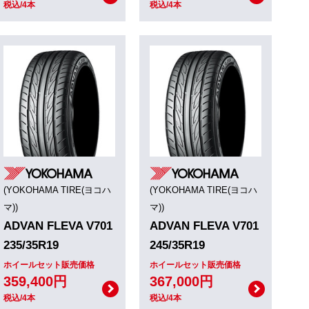
税込/4本
税込/4本
(YOKOHAMA TIRE(ヨコハ
(YOKOHAMA TIRE(ヨコハ
マ))
マ))
ADVAN FLEVA V701
ADVAN FLEVA V701
235/35R19
245/35R19
ホイールセット販売価格
ホイールセット販売価格
359,400円
367,000円
税込/4本
税込/4本