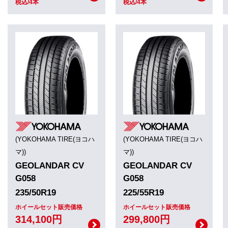
税込/4本
税込/4本
(YOKOHAMA TIRE(ヨコハ
(YOKOHAMA TIRE(ヨコハ
マ))
マ))
GEOLANDAR CV
GEOLANDAR CV
G058
G058
235/50R19
225/55R19
ホイールセット販売価格
ホイールセット販売価格
314,100円
299,800円