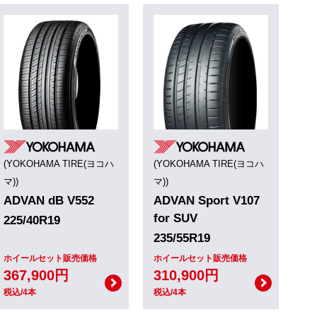
(YOKOHAMA TIRE(ヨコハ
(YOKOHAMA TIRE(ヨコハ
マ))
マ))
ADVAN dB V552
ADVAN Sport V107
for SUV
225/40R19
235/55R19
ホイールセット販売価格
ホイールセット販売価格
367,900円
310,900円
税込/4本
税込/4本