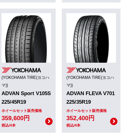
(YOKOHAMA TIRE(ヨコハ
(YOKOHAMA TIRE(ヨコハ
マ))
マ))
ADVAN Sport V105S
ADVAN FLEVA V701
225/45R19
225/35R19
ホイールセット販売価格
ホイールセット販売価格
359,600円
352,400円
税込/4本
税込/4本