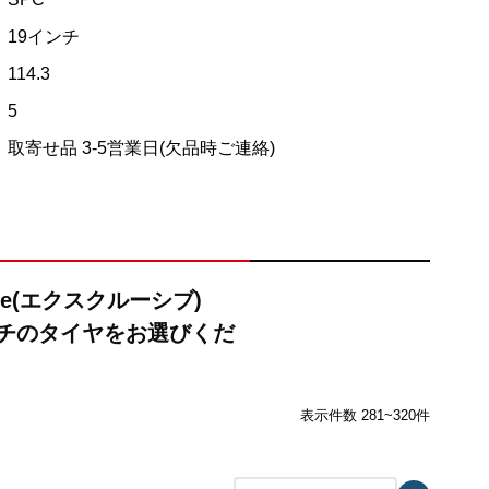
19インチ
114.3
5
取寄せ品 3-5営業日(欠品時ご連絡)
ve(エクスクルーシブ)
インチのタイヤをお選びくだ
表示件数 281~320件