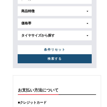
商品特徴
価格帯
タイヤサイズから探す
条件リセット
お支払い方法について
■クレジットカード