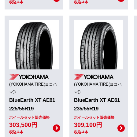
税込/4本
税込/4本
(YOKOHAMA TIRE(ヨコハ
(YOKOHAMA TIRE(ヨコハ
マ))
マ))
BlueEarth XT AE61
BlueEarth XT AE61
225/55R19
235/55R19
ホイールセット販売価格
ホイールセット販売価格
303,500円
309,100円
税込/4本
税込/4本