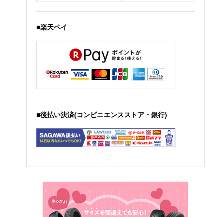
■楽天ペイ
■後払い決済(コンビニエンスストア・銀行)