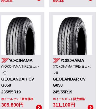
税込/4本
税込/4本
(YOKOHAMA TIRE(ヨコハ
(YOKOHAMA TIRE(ヨコハ
マ))
マ))
GEOLANDAR CV
GEOLANDAR CV
G058
G058
235/55R19
245/55R19
ホイールセット販売価格
ホイールセット販売価格
305,800円
311,100円