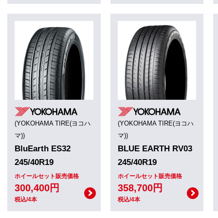
(YOKOHAMA TIRE(ヨコハ
(YOKOHAMA TIRE(ヨコハ
マ))
マ))
BluEarth ES32
BLUE EARTH RV03
245/40R19
245/40R19
ホイールセット販売価格
ホイールセット販売価格
300,400円
358,700円
税込/4本
税込/4本