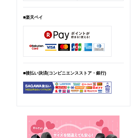
■楽天ペイ
■後払い決済(コンビニエンスストア・銀行)