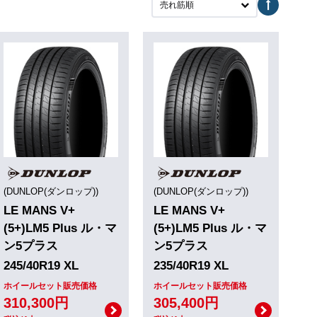
売れ筋順
(DUNLOP(ダンロップ))
(DUNLOP(ダンロップ))
LE MANS V+
LE MANS V+
(5+)LM5 Plus ル・マ
(5+)LM5 Plus ル・マ
ン5プラス
ン5プラス
245/40R19 XL
235/40R19 XL
ホイールセット販売価格
ホイールセット販売価格
310,300円
305,400円