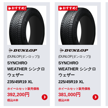
(DUNLOP(ダンロップ))
(DUNLOP(ダンロップ))
SYNCHRO
SYNCHRO
WEATHER シンクロ
WEATHER シンクロ
ウェザー
ウェザー
235/45R19 XL
225/45R19 XL
ホイールセット販売価格
ホイールセット販売価格
392,200円
381,000円
税込/4本
税込/4本