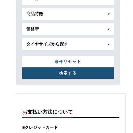
商品特徴
価格帯
タイヤサイズから探す
条件リセット
お支払い方法について
■クレジットカード