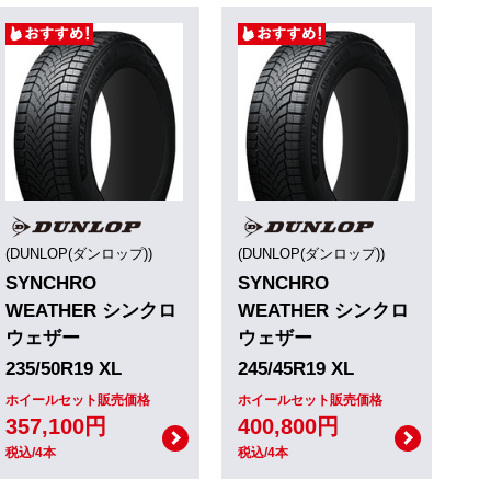
(DUNLOP(ダンロップ))
(DUNLOP(ダンロップ))
SYNCHRO
SYNCHRO
WEATHER シンクロ
WEATHER シンクロ
ウェザー
ウェザー
235/50R19 XL
245/45R19 XL
ホイールセット販売価格
ホイールセット販売価格
357,100円
400,800円
税込/4本
税込/4本