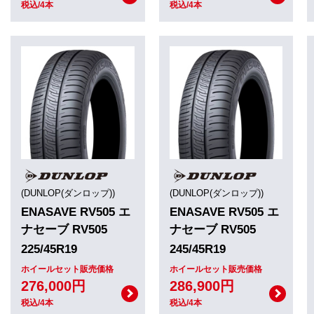
税込/4本
税込/4本
(DUNLOP(ダンロップ))
(DUNLOP(ダンロップ))
ENASAVE RV505 エ
ENASAVE RV505 エ
ナセーブ RV505
ナセーブ RV505
225/45R19
245/45R19
ホイールセット販売価格
ホイールセット販売価格
276,000円
286,900円
税込/4本
税込/4本