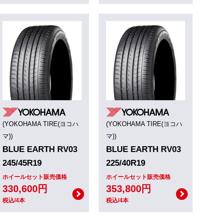
(YOKOHAMA TIRE(ヨコハ
(YOKOHAMA TIRE(ヨコハ
マ))
マ))
BLUE EARTH RV03
BLUE EARTH RV03
245/45R19
225/40R19
ホイールセット販売価格
ホイールセット販売価格
330,600円
353,800円
税込/4本
税込/4本