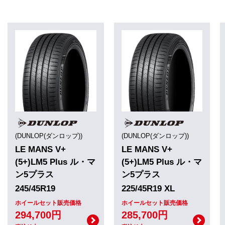
(DUNLOP(ダンロップ))
(DUNLOP(ダンロップ))
LE MANS V+
LE MANS V+
(5+)LM5 Plus ル・マ
(5+)LM5 Plus ル・マ
ン5プラス
ン5プラス
245/45R19
225/45R19 XL
ホイールセット販売価格
ホイールセット販売価格
294,700円
285,700円