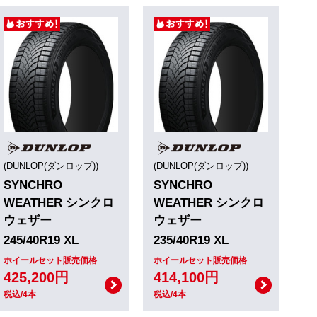
(DUNLOP(ダンロップ))
(DUNLOP(ダンロップ))
SYNCHRO
SYNCHRO
WEATHER シンクロ
WEATHER シンクロ
ウェザー
ウェザー
245/40R19 XL
235/40R19 XL
ホイールセット販売価格
ホイールセット販売価格
425,200円
414,100円
税込/4本
税込/4本