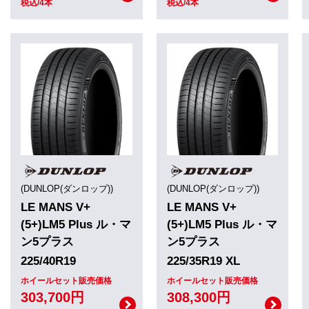
税込/4本
税込/4本
(DUNLOP(ダンロップ))
(DUNLOP(ダンロップ))
LE MANS V+
LE MANS V+
(5+)LM5 Plus ル・マ
(5+)LM5 Plus ル・マ
ン5プラス
ン5プラス
225/40R19
225/35R19 XL
ホイールセット販売価格
ホイールセット販売価格
303,700円
308,300円