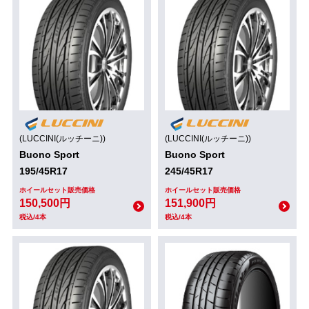
(LUCCINI(ルッチーニ))
(LUCCINI(ルッチーニ))
Buono Sport
Buono Sport
195/45R17
245/45R17
ホイールセット販売価格
ホイールセット販売価格
150,500円
151,900円
税込/4本
税込/4本