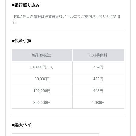
■銀行振り込み
【振込先口座情報は注文確定後メールにてご案内させていただきま
す。
■代金引換
商品価格合計
代引手数料
10,000円まで
324円
30,000円
432円
100,000円
648円
300,000円
1,080円
■楽天ペイ