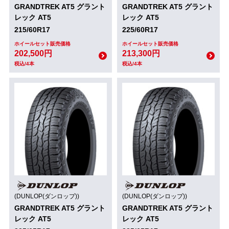
GRANDTREK AT5 グラント
GRANDTREK AT5 グラント
レック AT5
レック AT5
215/60R17
225/60R17
ホイールセット販売価格
ホイールセット販売価格
202,500円
213,300円
税込/4本
税込/4本
(DUNLOP(ダンロップ))
(DUNLOP(ダンロップ))
GRANDTREK AT5 グラント
GRANDTREK AT5 グラント
レック AT5
レック AT5