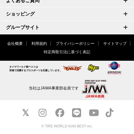
よくあるご質問
ショッピング
グループサイト
会社概要
利用規約
プライバシーポリシー
サイトマップ
特定商取引法に基づく表記
タイヤワールド館ベストは
宮城で活躍するプロスポーツを応援しています。
当社はJAWA事業部会員です
© TIRE WORLD-KAN BEST inc.