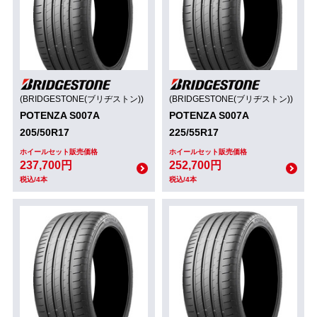
(BRIDGESTONE(ブリヂストン))
(BRIDGESTONE(ブリヂストン))
POTENZA S007A
POTENZA S007A
205/50R17
225/55R17
ホイールセット販売価格
ホイールセット販売価格
237,700円
252,700円
税込/4本
税込/4本