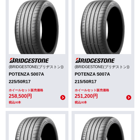
(BRIDGESTONE(ブリヂストン))
(BRIDGESTONE(ブリヂストン))
POTENZA S007A
POTENZA S007A
225/50R17
215/50R17
ホイールセット販売価格
ホイールセット販売価格
258,500円
251,200円
税込/4本
税込/4本