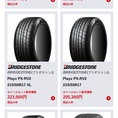
税込/4本
税込/4本
(BRIDGESTONE(ブリヂストン))
(BRIDGESTONE(ブリヂストン))
Playz PX-RV2
Playz PX-RV2
215/50R17 XL
215/55R17
ホイールセット販売価格
ホイールセット販売価格
223,500円
205,300円
税込/4本
税込/4本