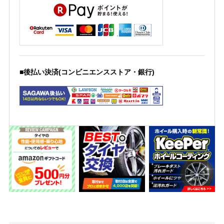
■後払い決済(コンビニエンスストア・銀行)