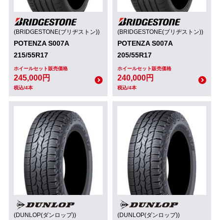
(BRIDGESTONE(ブリヂストン))
(BRIDGESTONE(ブリヂストン))
POTENZA S007A
POTENZA S007A
215/55R17
205/55R17
ホイールセット販売価格
ホイールセット販売価格
245,000円
240,000円
税込/4本
税込/4本
(DUNLOP(ダンロップ))
(DUNLOP(ダンロップ))