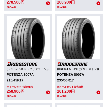
278,500円
268,900円
税込/4本
税込/4本
(BRIDGESTONE(ブリヂストン))
(BRIDGESTONE(ブリヂストン))
POTENZA S007A
POTENZA S007A
215/45R17
235/50R17
ホイールセット販売価格
ホイールセット販売価格
258,900円
261,200円
税込/4本
税込/4本