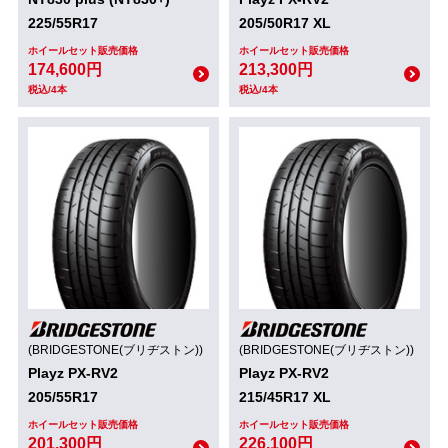
225/55R17
205/50R17 XL
ホイールセット販売価格
ホイールセット販売価格
174,600円
213,300円
税込/4本
税込/4本
(BRIDGESTONE(ブリヂストン))
(BRIDGESTONE(ブリヂストン))
Playz PX-RV2
Playz PX-RV2
205/55R17
215/45R17 XL
ホイールセット販売価格
ホイールセット販売価格
201,300円
226,100円