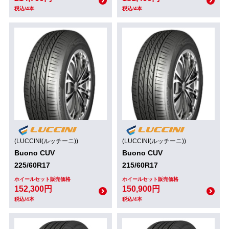
税込/4本
税込/4本
(LUCCINI(ルッチーニ))
(LUCCINI(ルッチーニ))
Buono CUV
Buono CUV
225/60R17
215/60R17
ホイールセット販売価格
ホイールセット販売価格
152,300円
150,900円
税込/4本
税込/4本