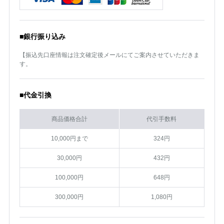
■銀行振り込み
【振込先口座情報は注文確定後メールにてご案内させていただきま
す。
■代金引換
商品価格合計
代引手数料
10,000円まで
324円
30,000円
432円
100,000円
648円
300,000円
1,080円