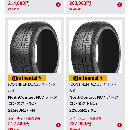
214,600円
208,000円
税込/4本
税込/4本
(CONTINENTAL(コンチネンタ
(CONTINENTAL(コンチネンタ
ル))
ル))
NorthContact NC7 ノース
NorthContact NC7 ノース
コンタクトNC7
コンタクトNC7
215/60R17 FR
225/55R17 XL
ホイールセット販売価格
ホイールセット販売価格
212,400円
237,900円
税込/4本
税込/4本