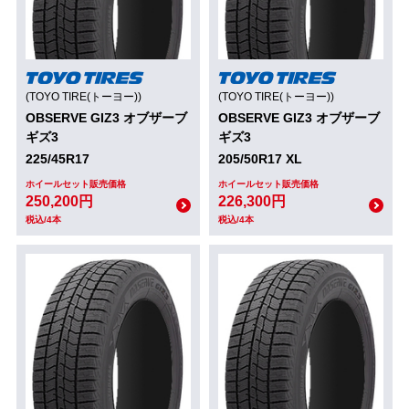
(TOYO TIRE(トーヨー))
(TOYO TIRE(トーヨー))
OBSERVE GIZ3 オブザーブ
OBSERVE GIZ3 オブザーブ
ギズ3
ギズ3
225/45R17
205/50R17 XL
ホイールセット販売価格
ホイールセット販売価格
250,200円
226,300円
税込/4本
税込/4本