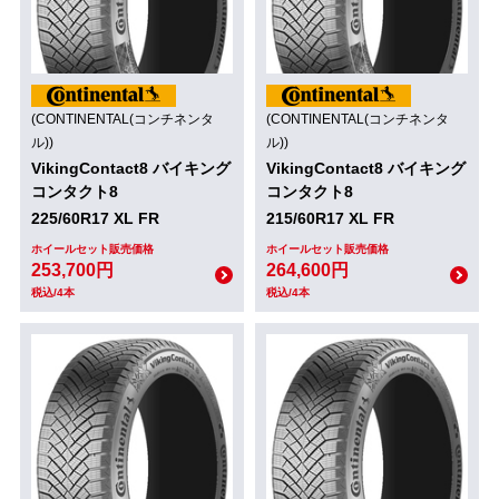
(CONTINENTAL(コンチネンタ
(CONTINENTAL(コンチネンタ
ル))
ル))
VikingContact8 バイキング
VikingContact8 バイキング
コンタクト8
コンタクト8
225/60R17 XL FR
215/60R17 XL FR
ホイールセット販売価格
ホイールセット販売価格
253,700円
264,600円
税込/4本
税込/4本