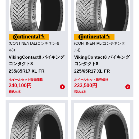
(CONTINENTAL(コンチネンタ
(CONTINENTAL(コンチネンタ
ル))
ル))
VikingContact8 バイキング
VikingContact8 バイキング
コンタクト8
コンタクト8
235/65R17 XL FR
225/65R17 XL FR
ホイールセット販売価格
ホイールセット販売価格
240,100円
233,500円
税込/4本
税込/4本