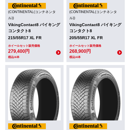
(CONTINENTAL(コンチネンタ
(CONTINENTAL(コンチネンタ
ル))
ル))
VikingContact8 バイキング
VikingContact8 バイキング
コンタクト8
コンタクト8
215/55R17 XL FR
205/55R17 XL FR
ホイールセット販売価格
ホイールセット販売価格
279,400円
268,900円
税込/4本
税込/4本