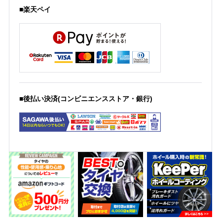
■楽天ペイ
■後払い決済(コンビニエンスストア・銀行)