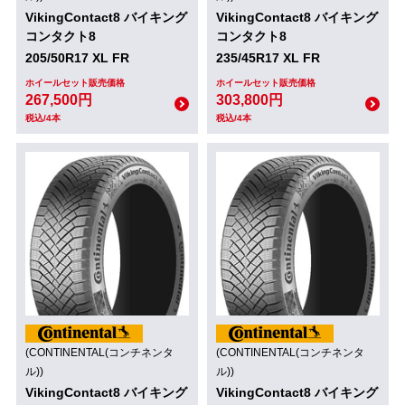
VikingContact8 バイキング
VikingContact8 バイキング
コンタクト8
コンタクト8
205/50R17 XL FR
235/45R17 XL FR
ホイールセット販売価格
ホイールセット販売価格
267,500円
303,800円
税込/4本
税込/4本
(CONTINENTAL(コンチネンタ
(CONTINENTAL(コンチネンタ
ル))
ル))
VikingContact8 バイキング
VikingContact8 バイキング