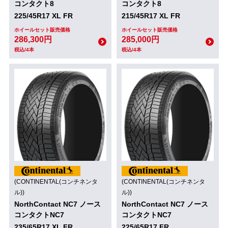
コンタクト8
コンタクト8
225/45R17 XL FR
215/45R17 XL FR
ホイールセット販売価格
ホイールセット販売価格
286,300円
285,000円
税込/4本
税込/4本
(CONTINENTAL(コンチネンタ
(CONTINENTAL(コンチネンタ
ル))
ル))
NorthContact NC7 ノース
NorthContact NC7 ノース
コンタクトNC7
コンタクトNC7
235/65R17 XL FR
225/65R17 FR