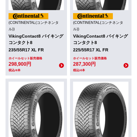
(CONTINENTAL(コンチネンタ
(CONTINENTAL(コンチネンタ
ル))
ル))
VikingContact8 バイキング
VikingContact8 バイキング
コンタクト8
コンタクト8
235/55R17 XL FR
225/55R17 XL FR
ホイールセット販売価格
ホイールセット販売価格
298,900円
287,300円
税込/4本
税込/4本