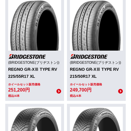
(BRIDGESTONE(ブリヂストン))
(BRIDGESTONE(ブリヂストン))
REGNO GR-XⅢ TYPE RV
REGNO GR-XⅢ TYPE RV
225/55R17 XL
215/50R17 XL
ホイールセット販売価格
ホイールセット販売価格
251,200円
249,700円
税込/4本
税込/4本