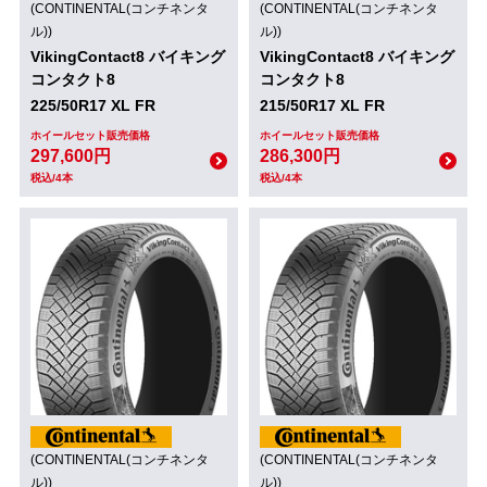
(CONTINENTAL(コンチネンタ
(CONTINENTAL(コンチネンタ
ル))
ル))
VikingContact8 バイキング
VikingContact8 バイキング
コンタクト8
コンタクト8
225/50R17 XL FR
215/50R17 XL FR
ホイールセット販売価格
ホイールセット販売価格
297,600円
286,300円
税込/4本
税込/4本
(CONTINENTAL(コンチネンタ
(CONTINENTAL(コンチネンタ
ル))
ル))