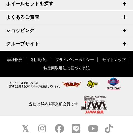
ホイールセットを探す
よくあるご質問
ショッピング
グループサイト
会社概要
利用規約
プライバシーポリシー
サイトマップ
特定商取引法に基づく表記
タイヤワールド館ベストは
宮城で活躍するプロスポーツを応援しています。
当社はJAWA事業部会員です