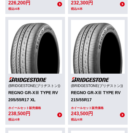
226,200円
232,300円
税込/4本
税込/4本
(BRIDGESTONE(ブリヂストン))
(BRIDGESTONE(ブリヂストン))
REGNO GR-XⅢ TYPE RV
REGNO GR-XⅢ TYPE RV
205/55R17 XL
215/55R17
ホイールセット販売価格
ホイールセット販売価格
238,500円
243,500円
税込/4本
税込/4本