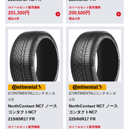
ホイールセット販売価格
ホイールセット販売価格
201,300円
200,500円
税込/4本
税込/4本
(CONTINENTAL(コンチネンタ
(CONTINENTAL(コンチネンタ
ル))
ル))
NorthContact NC7 ノース
NorthContact NC7 ノース
コンタクトNC7
コンタクトNC7
215/65R17 FR
225/60R17 FR
ホイールセット販売価格
ホイールセット販売価格