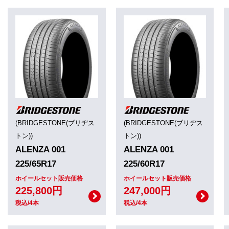
(BRIDGESTONE(ブリヂス
(BRIDGESTONE(ブリヂス
トン))
トン))
ALENZA 001
ALENZA 001
225/65R17
225/60R17
ホイールセット販売価格
ホイールセット販売価格
225,800円
247,000円
税込/4本
税込/4本