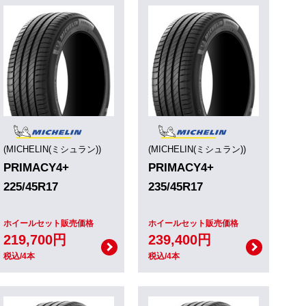
(MICHELIN(ミシュラン))
(MICHELIN(ミシュラン))
PRIMACY4+
PRIMACY4+
225/45R17
235/45R17
ホイールセット販売価格
ホイールセット販売価格
219,700円
239,400円
税込/4本
税込/4本