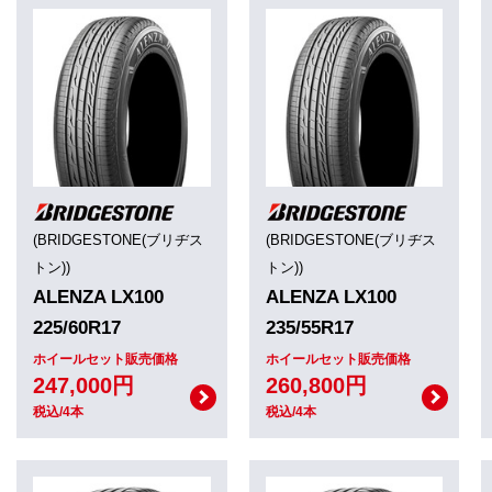
(BRIDGESTONE(ブリヂス
(BRIDGESTONE(ブリヂス
トン))
トン))
ALENZA LX100
ALENZA LX100
225/60R17
235/55R17
ホイールセット販売価格
ホイールセット販売価格
247,000円
260,800円
税込/4本
税込/4本