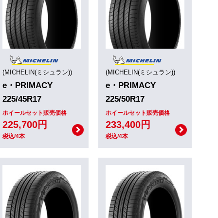
(MICHELIN(ミシュラン))
(MICHELIN(ミシュラン))
e・PRIMACY
e・PRIMACY
225/45R17
225/50R17
ホイールセット販売価格
ホイールセット販売価格
225,700円
233,400円
税込/4本
税込/4本