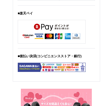
■楽天ペイ
■後払い決済(コンビニエンスストア・銀行)