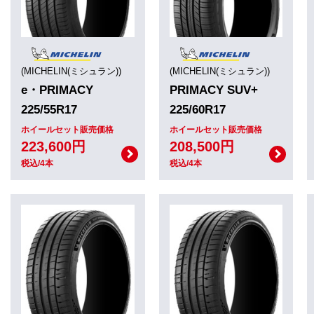
(MICHELIN(ミシュラン))
(MICHELIN(ミシュラン))
e・PRIMACY
PRIMACY SUV+
225/55R17
225/60R17
ホイールセット販売価格
ホイールセット販売価格
223,600円
208,500円
税込/4本
税込/4本