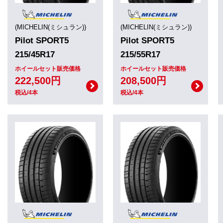
(MICHELIN(ミシュラン))
(MICHELIN(ミシュラン))
Pilot SPORT5
Pilot SPORT5
215/45R17
215/55R17
ホイールセット販売価格
ホイールセット販売価格
222,500円
208,500円
税込/4本
税込/4本