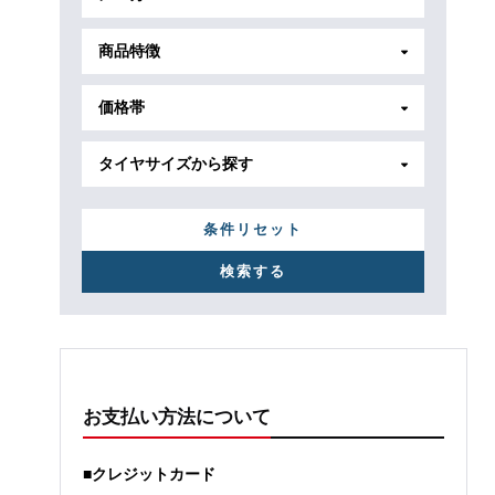
商品特徴
価格帯
タイヤサイズから探す
条件リセット
お支払い方法について
■クレジットカード