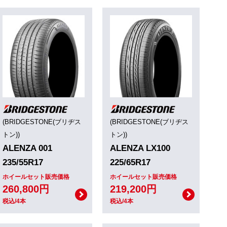
(BRIDGESTONE(ブリヂス
(BRIDGESTONE(ブリヂス
トン))
トン))
ALENZA 001
ALENZA LX100
235/55R17
225/65R17
ホイールセット販売価格
ホイールセット販売価格
260,800円
219,200円
税込/4本
税込/4本