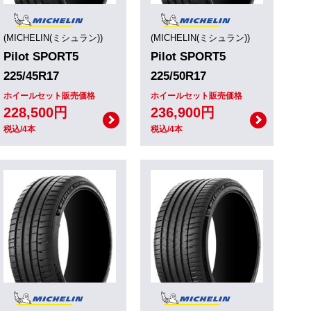
(MICHELIN(ミシュラン))
(MICHELIN(ミシュラン))
Pilot SPORT5
Pilot SPORT5
225/45R17
225/50R17
ホイールセット販売価格
ホイールセット販売価格
228,500円
236,900円
税込/4本
税込/4本