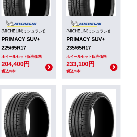
(MICHELIN(ミシュラン))
(MICHELIN(ミシュラン))
PRIMACY SUV+
PRIMACY SUV+
225/65R17
235/65R17
ホイールセット販売価格
ホイールセット販売価格
204,400円
233,100円
税込/4本
税込/4本