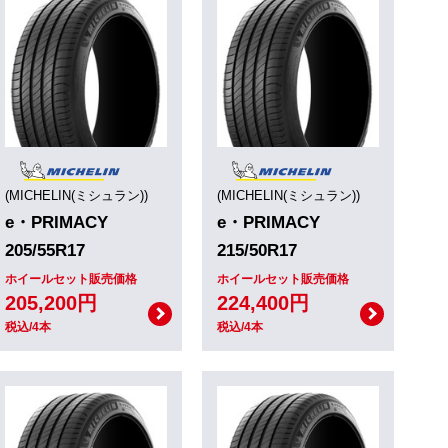
(MICHELIN(ミシュラン))
(MICHELIN(ミシュラン))
e・PRIMACY
e・PRIMACY
205/55R17
215/50R17
ホイールセット販売価格
ホイールセット販売価格
205,200円
224,400円
税込/4本
税込/4本