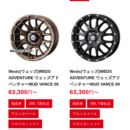
Weds(ウェッズ)WEDS
Weds(ウェッズ)WEDS
ADVENTURE ウェッズアド
ADVENTURE ウェッズアド
ベンチャーMUD VANCE 08
ベンチャーMUD VANCE 08
63,300
63,300
円〜
円〜
国産車
JWL-T適合品
国産車
JWL-T適合品
アルミホイール
アルミホイール
クロスカントリー
クロスカントリー