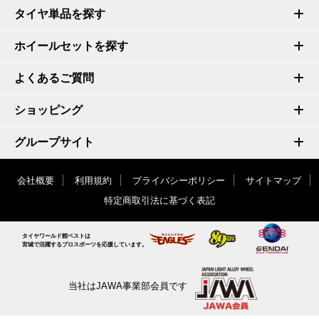
タイヤ単品を探す
ホイールセットを探す
よくあるご質問
ショッピング
グループサイト
会社概要
利用規約
プライバシーポリシー
サイトマップ
特定商取引法に基づく表記
タイヤワールド館ベストは
宮城で活躍するプロスポーツを応援しています。
当社はJAWA事業部会員です