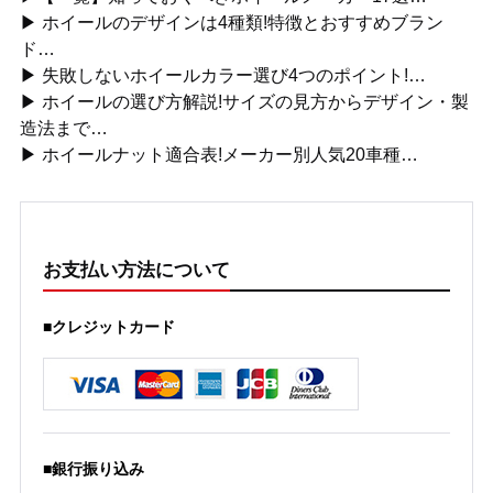
▶ ホイールのデザインは4種類!特徴とおすすめブラン
ド…
▶ 失敗しないホイールカラー選び4つのポイント!…
▶ ホイールの選び方解説!サイズの見方からデザイン・製
造法まで…
▶ ホイールナット適合表!メーカー別人気20車種…
お支払い方法について
■クレジットカード
■銀行振り込み