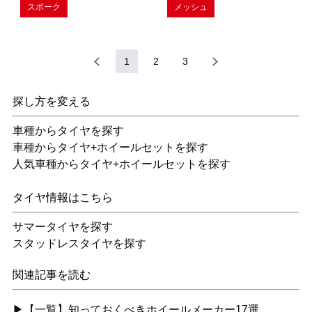
スポーク
メッシュ
1
2
3
探し方を変える
車種からタイヤを探す
車種からタイヤ+ホイールセットを探す
人気車種からタイヤ+ホイールセットを探す
タイヤ情報はこちら
サマータイヤを探す
スタッドレスタイヤを探す
関連記事を読む
▶【一覧】知っておくべきホイールメーカー17選…