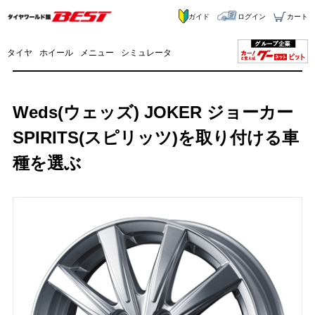
ガイド
ログイン
カート
タイヤ
ホイール
メニュー
シミュレータ
Weds(ウェッズ) JOKER ジョーカー
SPIRITS(スピリッツ)を取り付ける車
種を選ぶ