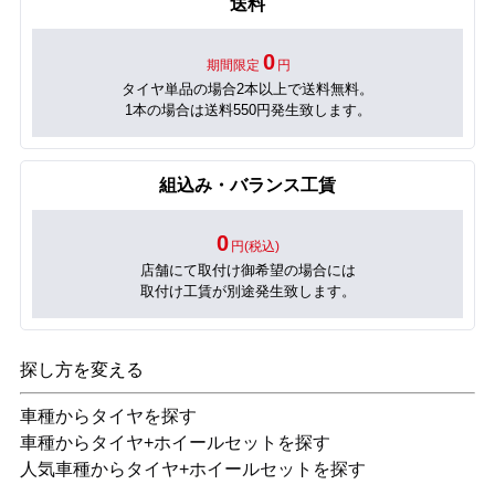
送料
0
期間限定
円
タイヤ単品の場合2本以上で送料無料。
1本の場合は送料550円発生致します。
組込み・バランス工賃
0
円(税込)
店舗にて取付け御希望の場合には
取付け工賃が別途発生致します。
探し方を変える
車種からタイヤを探す
車種からタイヤ+ホイールセットを探す
人気車種からタイヤ+ホイールセットを探す