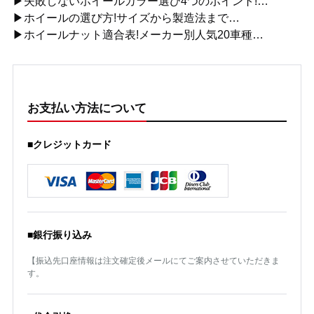
▶失敗しないホイールカラー選び4つのポイント!…
▶ホイールの選び方!サイズから製造法まで…
▶ホイールナット適合表!メーカー別人気20車種…
お支払い方法について
■クレジットカード
■銀行振り込み
【振込先口座情報は注文確定後メールにてご案内させていただきま
す。