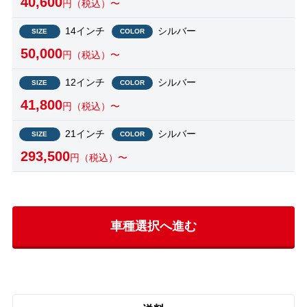
40,600
円（税込）〜
14インチ
シルバー
SIZE
COLOR
50,000
円（税込）〜
12インチ
シルバー
SIZE
COLOR
41,800
円（税込）〜
21インチ
シルバー
SIZE
COLOR
293,500
円（税込）〜
車種選択へ進む