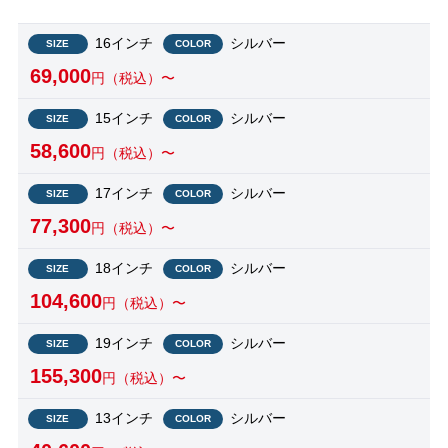
16インチ
シルバー
SIZE
COLOR
69,000
円（税込）〜
15インチ
シルバー
SIZE
COLOR
58,600
円（税込）〜
17インチ
シルバー
SIZE
COLOR
77,300
円（税込）〜
18インチ
シルバー
SIZE
COLOR
104,600
円（税込）〜
19インチ
シルバー
SIZE
COLOR
155,300
円（税込）〜
13インチ
シルバー
SIZE
COLOR