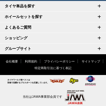
タイヤ単品を探す
ホイールセットを探す
よくあるご質問
ショッピング
グループサイト
会社概要
利用規約
プライバシーポリシー
サイトマップ
特定商取引法に基づく表記
タイヤワールド館ベストは
宮城で活躍するプロスポーツを応援しています。
当社はJAWA事業部会員です