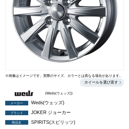
※画像はイメージです。実際のサイズ、カラーとは異なる場合があります。
ホイールを選び直す
(Weds(ウェッズ))
Weds(ウェッズ)
メーカー
JOKER ジョーカー
ブランド
SPIRITS(スピリッツ)
商品名