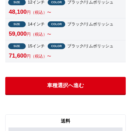
12インチ
ブラック/リムポリッシュ
SIZE
COLOR
48,100
円（税込）〜
14インチ
ブラック/リムポリッシュ
SIZE
COLOR
59,000
円（税込）〜
15インチ
ブラック/リムポリッシュ
SIZE
COLOR
71,600
円（税込）〜
車種選択へ進む
送料