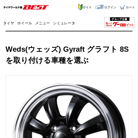
ガイド
ログイン
カート
タイヤ
ホイール
メニュー
シミュレータ
Weds(ウェッズ) Gyraft グラフト 8S
を取り付ける車種を選ぶ