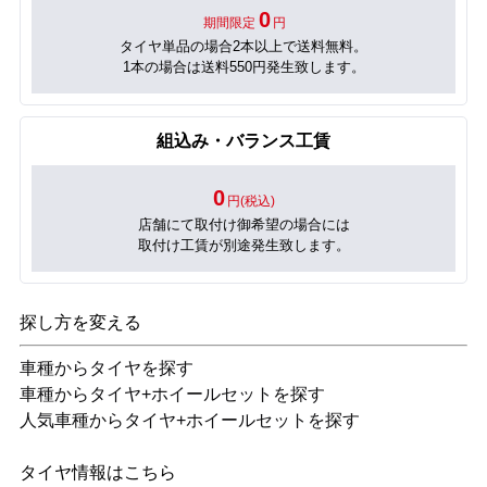
0
期間限定
円
タイヤ単品の場合2本以上で送料無料。
1本の場合は送料550円発生致します。
組込み・バランス工賃
0
円(税込)
店舗にて取付け御希望の場合には
取付け工賃が別途発生致します。
探し方を変える
車種からタイヤを探す
車種からタイヤ+ホイールセットを探す
人気車種からタイヤ+ホイールセットを探す
タイヤ情報はこちら