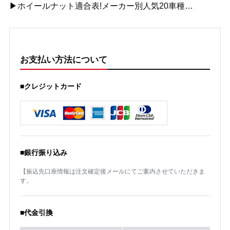
▶ホイールナット適合表!メーカー別人気20車種…
お支払い方法について
■クレジットカード
■銀行振り込み
【振込先口座情報は注文確定後メールにてご案内させていただきま
す。
■代金引換