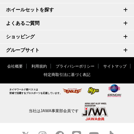
ホイールセットを探す
よくあるご質問
ショッピング
グループサイト
会社概要
利用規約
プライバシーポリシー
サイトマップ
特定商取引法に基づく表記
タイヤワールド館ベストは
宮城で活躍するプロスポーツを応援しています。
当社はJAWA事業部会員です