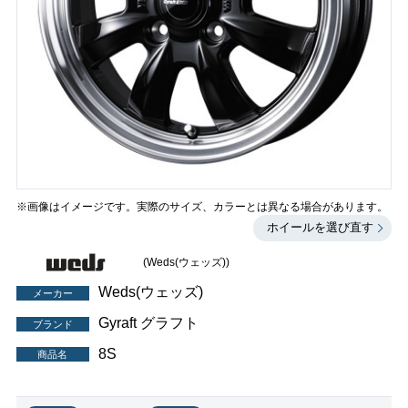
※画像はイメージです。実際のサイズ、カラーとは異なる場合があります。
ホイールを選び直す
(Weds(ウェッズ))
Weds(ウェッズ)
メーカー
Gyraft グラフト
ブランド
8S
商品名