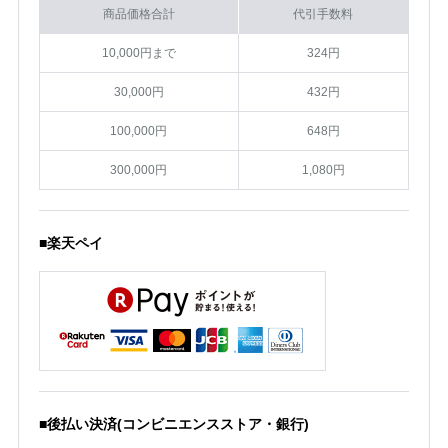
商品価格合計
代引手数料
10,000円まで
324円
30,000円
432円
100,000円
648円
300,000円
1,080円
■楽天ペイ
■後払い決済(コンビニエンスストア・銀行)