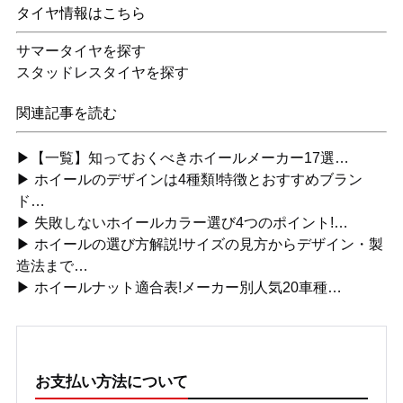
タイヤ情報はこちら
サマータイヤを探す
スタッドレスタイヤを探す
関連記事を読む
▶【一覧】知っておくべきホイールメーカー17選…
▶ ホイールのデザインは4種類!特徴とおすすめブラン
ド…
▶ 失敗しないホイールカラー選び4つのポイント!…
▶ ホイールの選び方解説!サイズの見方からデザイン・製
造法まで…
▶ ホイールナット適合表!メーカー別人気20車種…
お支払い方法について