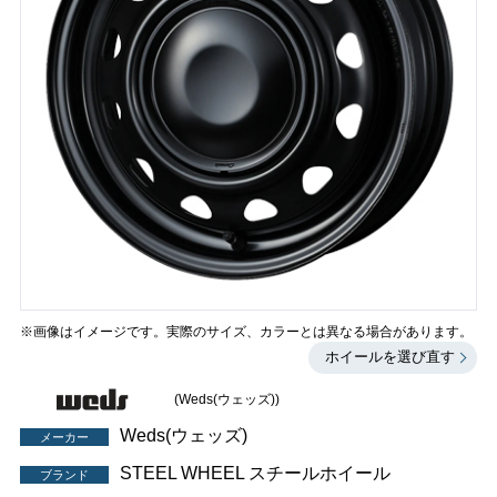
※画像はイメージです。実際のサイズ、カラーとは異なる場合があります。
ホイールを選び直す
(Weds(ウェッズ))
Weds(ウェッズ)
メーカー
STEEL WHEEL スチールホイール
ブランド