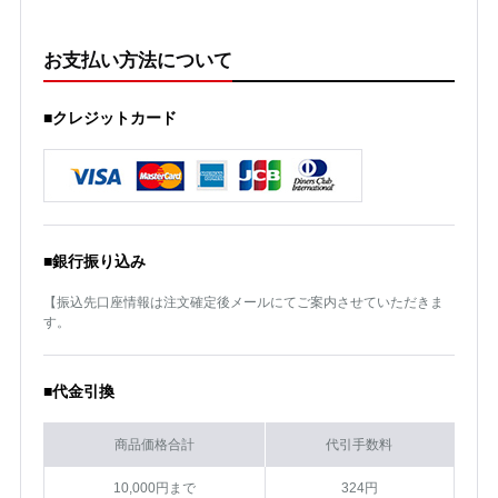
お支払い方法について
■クレジットカード
■銀行振り込み
【振込先口座情報は注文確定後メールにてご案内させていただきま
す。
■代金引換
商品価格合計
代引手数料
10,000円まで
324円