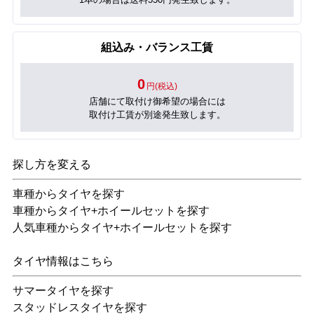
組込み・バランス工賃
0
円(税込)
店舗にて取付け御希望の場合には
取付け工賃が別途発生致します。
探し方を変える
車種からタイヤを探す
車種からタイヤ+ホイールセットを探す
人気車種からタイヤ+ホイールセットを探す
タイヤ情報はこちら
サマータイヤを探す
スタッドレスタイヤを探す