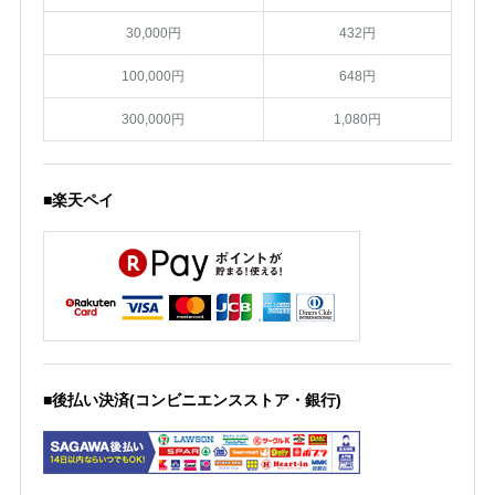
30,000円
432円
100,000円
648円
300,000円
1,080円
■楽天ペイ
■後払い決済(コンビニエンスストア・銀行)