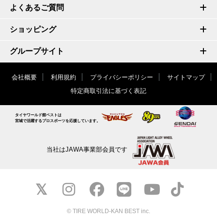
よくあるご質問
ショッピング
グループサイト
会社概要
利用規約
プライバシーポリシー
サイトマップ
特定商取引法に基づく表記
タイヤワールド館ベストは
宮城で活躍するプロスポーツを応援しています。
当社はJAWA事業部会員です
© TIRE WORLD-KAN BEST inc.