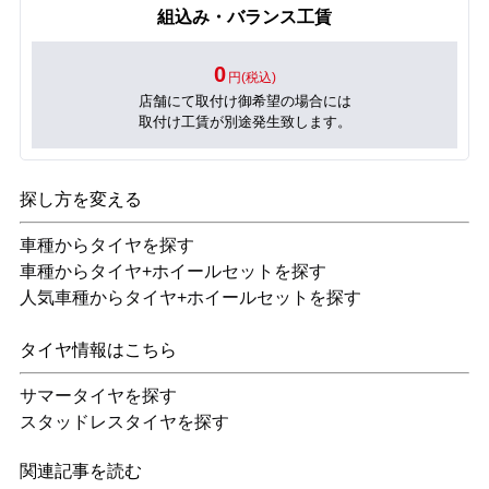
組込み・バランス工賃
0
円(税込)
店舗にて取付け御希望の場合には
取付け工賃が別途発生致します。
探し方を変える
車種からタイヤを探す
車種からタイヤ+ホイールセットを探す
人気車種からタイヤ+ホイールセットを探す
タイヤ情報はこちら
サマータイヤを探す
スタッドレスタイヤを探す
関連記事を読む