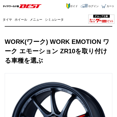
ガイド
ログイン
カート
タイヤ
ホイール
メニュー
シミュレータ
WORK(ワーク) WORK EMOTION ワ
ーク エモーション ZR10を取り付け
る車種を選ぶ