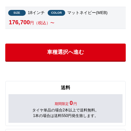
18インチ
マットネイビー(MEB)
SIZE
COLOR
176,700
円（税込）〜
車種選択へ進む
送料
0
期間限定
円
タイヤ単品の場合2本以上で送料無料。
1本の場合は送料550円発生致します。