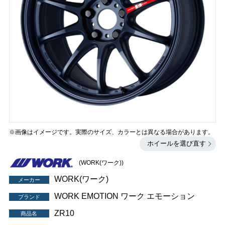
※画像はイメージです。実際のサイズ、カラーとは異なる場合があります。
ホイールを選び直す
(WORK(ワーク))
WORK(ワーク)
メーカー
WORK EMOTION ワーク エモーション
ブランド
ZR10
商品名