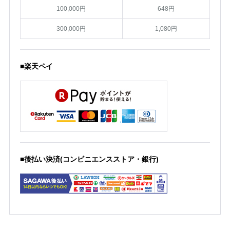
100,000円
648円
300,000円
1,080円
■楽天ペイ
■後払い決済(コンビニエンスストア・銀行)