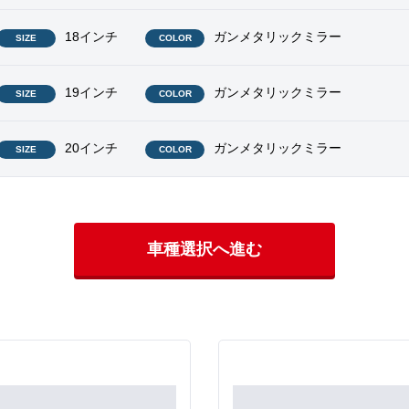
18インチ
ガンメタリックミラー
SIZE
COLOR
19インチ
ガンメタリックミラー
SIZE
COLOR
20インチ
ガンメタリックミラー
SIZE
COLOR
車種選択へ進む