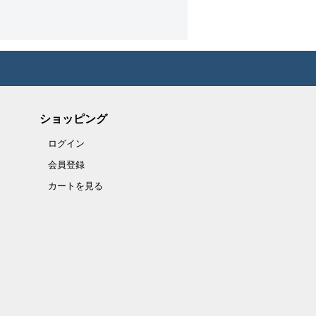
ショッピング
ログイン
会員登録
カートを見る