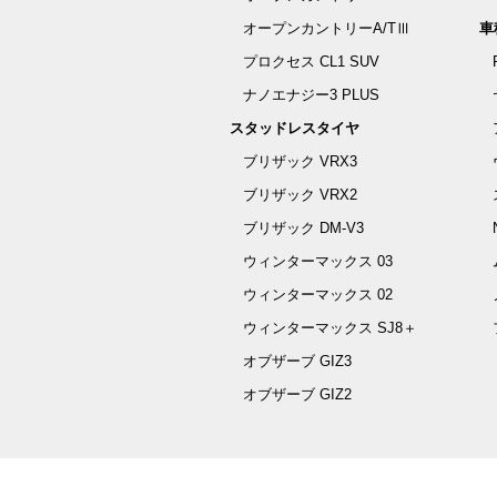
オープンカントリーA/TⅢ
車
プロクセス CL1 SUV
ナノエナジー3 PLUS
スタッドレスタイヤ
ブリザック VRX3
ブリザック VRX2
ブリザック DM-V3
ウィンターマックス 03
ウィンターマックス 02
ウィンターマックス SJ8＋
オブザーブ GIZ3
オブザーブ GIZ2