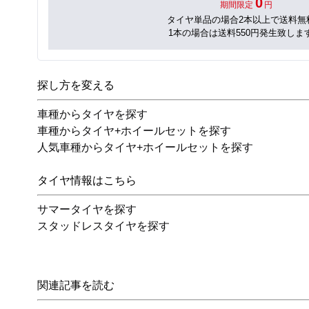
0
期間限定
円
タイヤ単品の場合2本以上で送料無
1本の場合は送料550円発生致しま
探し方を変える
車種からタイヤを探す
車種からタイヤ+ホイールセットを探す
人気車種からタイヤ+ホイールセットを探す
タイヤ情報はこちら
サマータイヤを探す
スタッドレスタイヤを探す
関連記事を読む