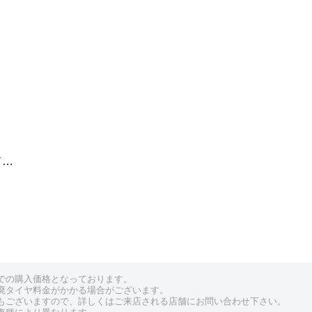
ド…
での購入価格となっております。
廃タイヤ料金がかかる場合がございます。
もございますので、詳しくはご来店される店舗にお問い合わせ下さい。