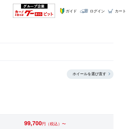
ガイド
ログイン
カート
ホイールを選び直す
99,700
円（税込）〜