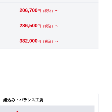
206,700
円（税込）〜
286,500
円（税込）〜
382,000
円（税込）〜
組込み・バランス工賃