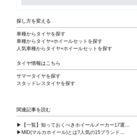
探し方を変える
車種からタイヤを探す
車種からタイヤ+ホイールセットを探す
人気車種からタイヤ+ホイールセットを探す
タイヤ情報はこちら
サマータイヤを探す
スタッドレスタイヤを探す
関連記事を読む
▶【一覧】知っておくべきホイールメーカー17選…
▶MID(マルカホイール)とは?人気の15ブランド…