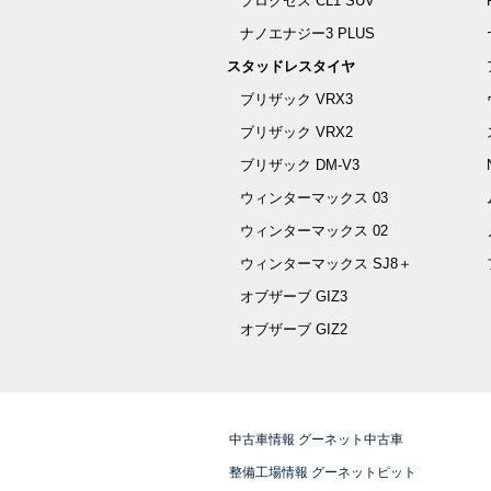
プロクセス CL1 SUV
ナノエナジー3 PLUS
スタッドレスタイヤ
ブリザック VRX3
ブリザック VRX2
ブリザック DM-V3
ウィンターマックス 03
ウィンターマックス 02
ウィンターマックス SJ8＋
オブザーブ GIZ3
オブザーブ GIZ2
中古車情報 グーネット中古車
整備工場情報 グーネットピット