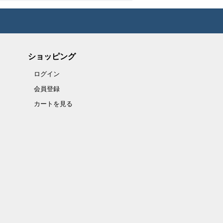
ショッピング
ログイン
会員登録
カートを見る