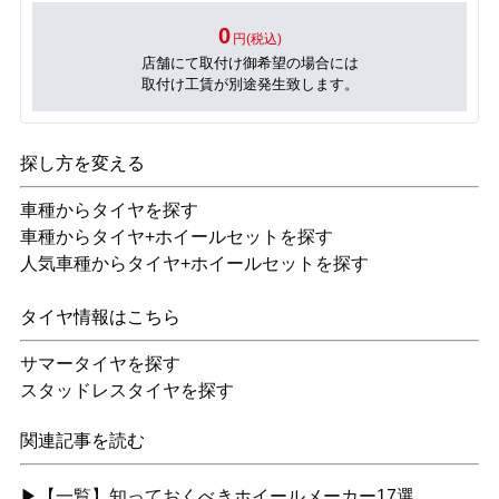
0
円(税込)
店舗にて取付け御希望の場合には
取付け工賃が別途発生致します。
探し方を変える
車種からタイヤを探す
車種からタイヤ+ホイールセットを探す
人気車種からタイヤ+ホイールセットを探す
タイヤ情報はこちら
サマータイヤを探す
スタッドレスタイヤを探す
関連記事を読む
▶【一覧】知っておくべきホイールメーカー17選…