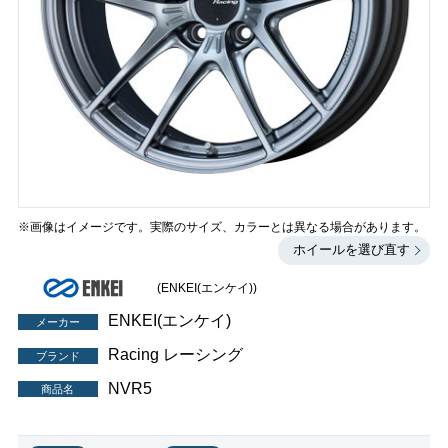
※画像はイメージです。実際のサイズ、カラーとは異なる場合があります。
ホイールを選び直す
(ENKEI(エンケイ))
ENKEI(エンケイ)
メーカー
Racing レーシング
ブランド
NVR5
商品名