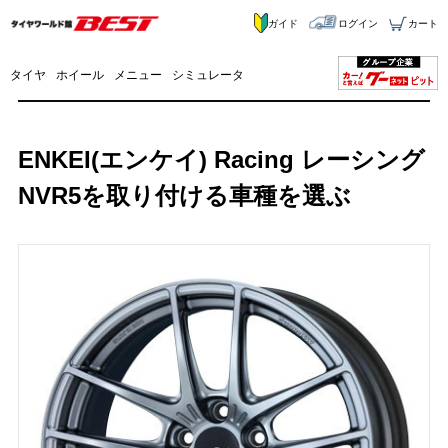
ガイド
ログイン
カート
タイヤ
ホイール
メニュー
シミュレータ
ENKEI(エンケイ) Racing レーシング
NVR5を取り付ける車種を選ぶ