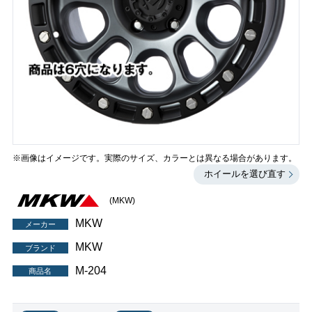
※画像はイメージです。実際のサイズ、カラーとは異なる場合があります。
ホイールを選び直す
(MKW)
MKW
メーカー
MKW
ブランド
M-204
商品名