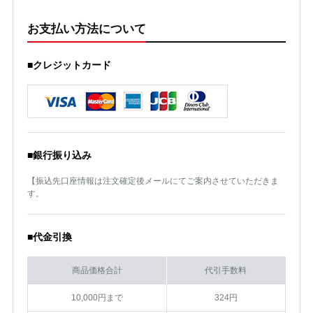
お支払い方法について
■クレジットカード
■銀行振り込み
【振込先口座情報は注文確定後メールにてご案内させていただきま
す。
■代金引換
商品価格合計
代引手数料
10,000円まで
324円