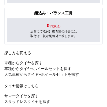
組込み・バランス工賃
0
円(税込)
店舗にて取付け御希望の場合には
取付け工賃が別途発生致します。
探し方を変える
車種からタイヤを探す
車種からタイヤ+ホイールセットを探す
人気車種からタイヤ+ホイールセットを探す
タイヤ情報はこちら
サマータイヤを探す
スタッドレスタイヤを探す