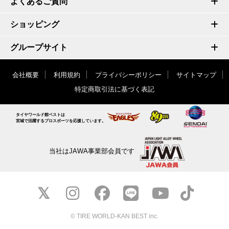
よくあるご質問
ショッピング
グループサイト
会社概要
利用規約
プライバシーポリシー
サイトマップ
特定商取引法に基づく表記
タイヤワールド館ベストは
宮城で活躍するプロスポーツを応援しています。
当社はJAWA事業部会員です
© TIRE WORLD-KAN BEST inc.