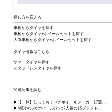
探し方を変える
車種からタイヤを探す
車種からタイヤ+ホイールセットを探す
人気車種からタイヤ+ホイールセットを探す
タイヤ情報はこちら
サマータイヤを探す
スタッドレスタイヤを探す
関連記事を読む
▶【一覧】知っておくべきホイールメーカー17選…
▶MID(マルカホイール)とは?人気の15ブランド…