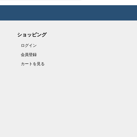
ショッピング
ログイン
会員登録
カートを見る