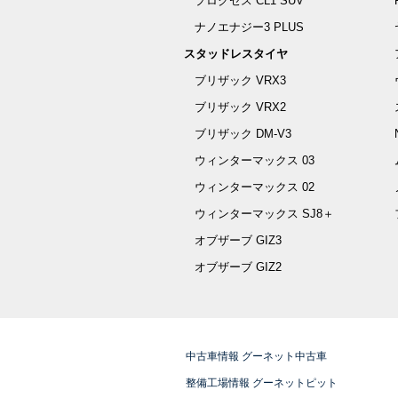
プロクセス CL1 SUV
ナノエナジー3 PLUS
スタッドレスタイヤ
ブリザック VRX3
ブリザック VRX2
ブリザック DM-V3
ウィンターマックス 03
ウィンターマックス 02
ウィンターマックス SJ8＋
オブザーブ GIZ3
オブザーブ GIZ2
中古車情報 グーネット中古車
整備工場情報 グーネットピット