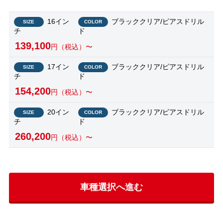
16イン
ブラッククリア/ピアスドリル
SIZE
COLOR
チ
ド
139,100
円（税込）〜
17イン
ブラッククリア/ピアスドリル
SIZE
COLOR
チ
ド
154,200
円（税込）〜
20イン
ブラッククリア/ピアスドリル
SIZE
COLOR
チ
ド
260,200
円（税込）〜
車種選択へ進む