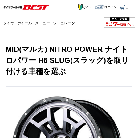
ガイド
ログイン
カート
タイヤ
ホイール
メニュー
シミュレータ
MID(マルカ) NITRO POWER ナイト
ロパワー H6 SLUG(スラッグ)を取り
付ける車種を選ぶ