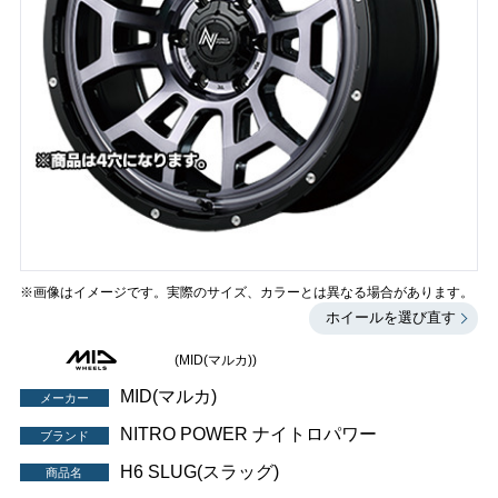
※画像はイメージです。実際のサイズ、カラーとは異なる場合があります。
ホイールを選び直す
(MID(マルカ))
MID(マルカ)
メーカー
NITRO POWER ナイトロパワー
ブランド
H6 SLUG(スラッグ)
商品名