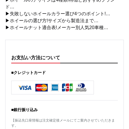
ド…
▶失敗しないホイールカラー選び4つのポイント!…
▶ホイールの選び方!サイズから製造法まで…
▶ホイールナット適合表!メーカー別人気20車種…
お支払い方法について
■クレジットカード
■銀行振り込み
【振込先口座情報は注文確定後メールにてご案内させていただきま
す。