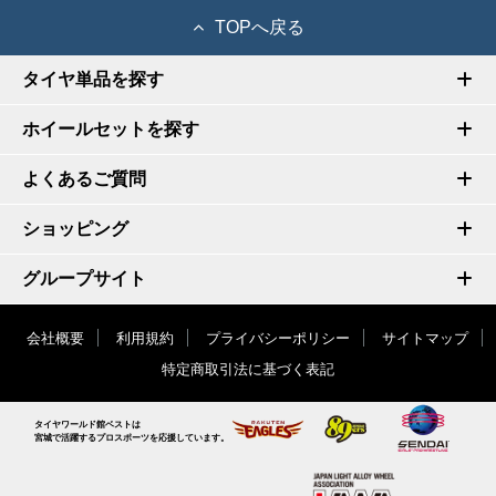
TOPへ戻る
タイヤ単品を探す
ホイールセットを探す
よくあるご質問
ショッピング
グループサイト
会社概要
利用規約
プライバシーポリシー
サイトマップ
特定商取引法に基づく表記
タイヤワールド館ベストは
宮城で活躍するプロスポーツを応援しています。