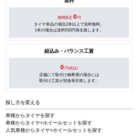
送料
0
期間限定
円
タイヤ単品の場合2本以上で送料無料。
1本の場合は送料550円発生致します。
組込み・バランス工賃
0
円(税込)
店舗にて取付け御希望の場合には
取付け工賃が別途発生致します。
探し方を変える
車種からタイヤを探す
車種からタイヤ+ホイールセットを探す
人気車種からタイヤ+ホイールセットを探す