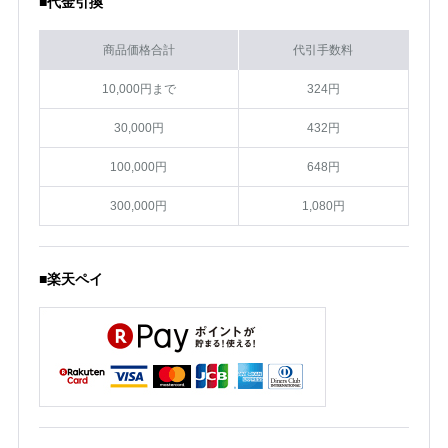
■代金引換
商品価格合計
代引手数料
10,000円まで
324円
30,000円
432円
100,000円
648円
300,000円
1,080円
■楽天ペイ