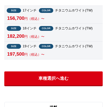
17インチ
チタニウムホワイト(TW)
SIZE
COLOR
156,700
円（税込）〜
18インチ
チタニウムホワイト(TW)
SIZE
COLOR
182,200
円（税込）〜
19インチ
チタニウムホワイト(TW)
SIZE
COLOR
197,500
円（税込）〜
車種選択へ進む