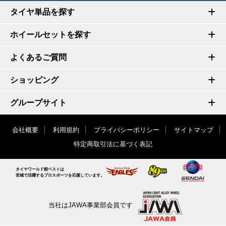
タイヤ単品を探す
ホイールセットを探す
よくあるご質問
ショッピング
グループサイト
会社概要
利用規約
プライバシーポリシー
サイトマップ
特定商取引法に基づく表記
タイヤワールド館ベストは
宮城で活躍するプロスポーツを応援しています。
当社はJAWA事業部会員です