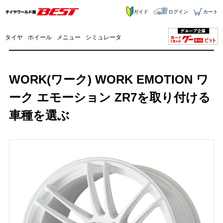
ガイド
ログイン
カート
タイヤ
ホイール
メニュー
シミュレータ
WORK(ワーク) WORK EMOTION ワ
ーク エモーション ZR7を取り付ける
車種を選ぶ