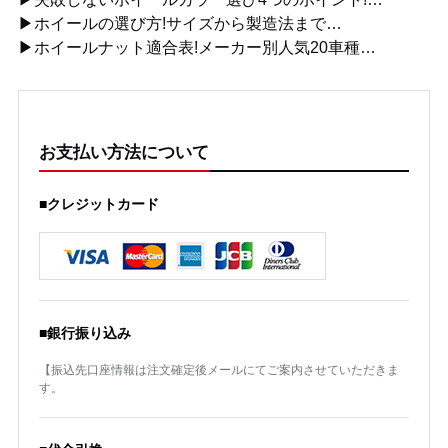
▶ホイールの選び方!サイズから製造法まで…
▶ホイールナット適合表!メーカー別人気20車種…
お支払い方法について
■クレジットカード
■銀行振り込み
【振込先口座情報は注文確定後メールにてご案内させていただきま
す。