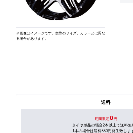
※画像はイメージです。実際のサイズ、カラーとは異な
る場合があります。
送料
0
期間限定
円
タイヤ単品の場合2本以上で送料無
1本の場合は送料550円発生致しま