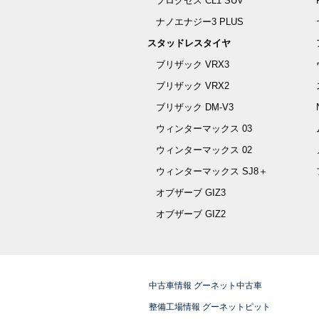
プロクセス CL1 SUV
ナノエナジー3 PLUS
スタッドレスタイヤ
ブリザック VRX3
ブリザック VRX2
ブリザック DM-V3
ウィンターマックス 03
ウィンターマックス 02
ウィンターマックス SJ8＋
オブザーブ GIZ3
オブザーブ GIZ2
中古車情報 グーネット中古車
整備工場情報 グーネットピット