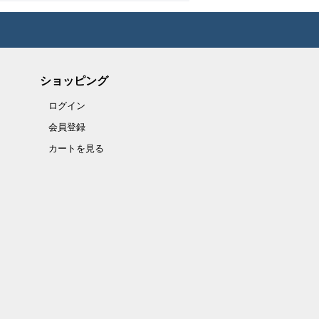
ショッピング
ログイン
会員登録
カートを見る