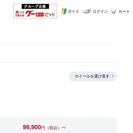
ガイド
ログイン
カート
ホイールを選び直す
99,900
円（税込）〜