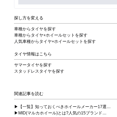
探し方を変える
車種からタイヤを探す
車種からタイヤ+ホイールセットを探す
人気車種からタイヤ+ホイールセットを探す
タイヤ情報はこちら
サマータイヤを探す
スタッドレスタイヤを探す
関連記事を読む
▶【一覧】知っておくべきホイールメーカー17選…
▶MID(マルカホイール)とは?人気の15ブランド…