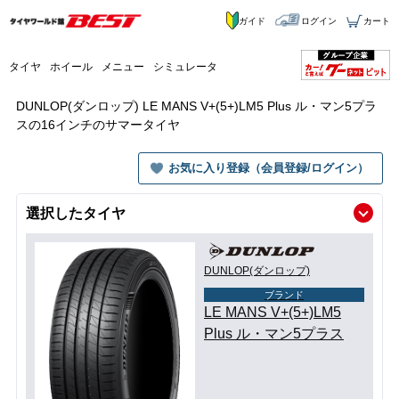
ガイド
ログイン
カート
タイヤ
ホイール
メニュー
シミュレータ
DUNLOP(ダンロップ) LE MANS V+(5+)LM5 Plus ル・マン5プラ
スの16インチのサマータイヤ
お気に入り登録（会員登録/ログイン）
選択したタイヤ
DUNLOP(ダンロップ)
ブランド
LE MANS V+(5+)LM5
Plus ル・マン5プラス