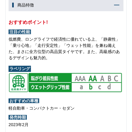
商品特徴
おすすめポイント!
注目の性能
低燃費、ロングライフで経済性に優れている上、「静粛性」
「乗り心地」「走行安定性」「ウェット性能」を兼ね備え
た、まさに全方位型の高品質タイヤです。また、高級感のあ
るデザインも魅力的。
ラベリング
おすすめの車種
軽自動車・コンパクトカー・セダン
発売時期
2023年2月