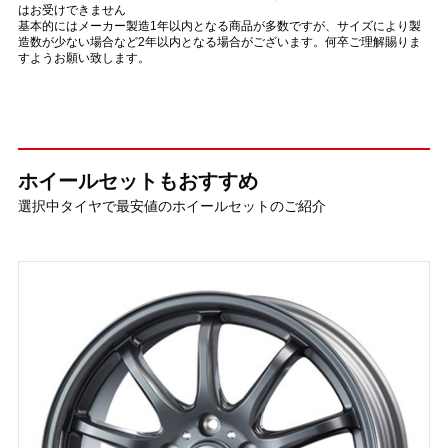
はお受けできません
基本的にはメーカー製造1年以内となる商品が多数ですが、サイズにより製
造数が少ない場合など2年以内となる場合がございます。何卒ご理解賜りま
すようお願い致します。
ホイールセットもおすすめ
選択中タイヤで最安値のホイールセットのご紹介