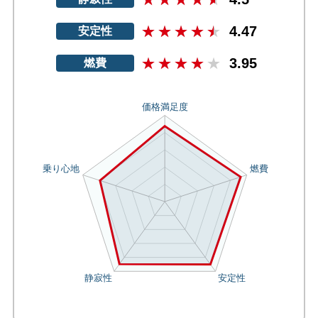
4.47
安定性
3.95
燃費