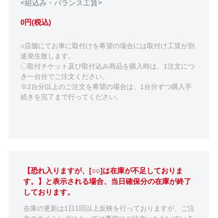
<組込み・バランス工賃>
0円(税込)
○店舗にてお車に取付けを希望の場合には取付け工賃が別
途発生致します。
〇取付チケット及び取付込み商品を購入時は、1注文につ
き一台分でご注文ください。
※2台分以上のご注文を希望の場合は、1台分ずつ購入手
続きを完了まで行ってください。
【恐れ入りますが、[○○]は在庫が不足しておりま
す。】と表示される場合、当日確保分の在庫が終了
しております。
在庫の更新は1日1回以上反映を行っておりますが、ご注