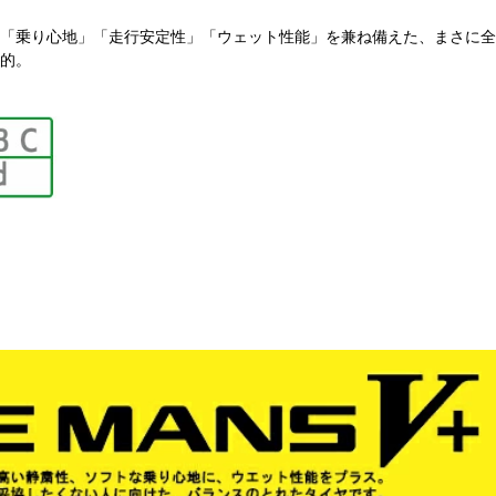
「乗り心地」「走行安定性」「ウェット性能」を兼ね備えた、まさに全
的。