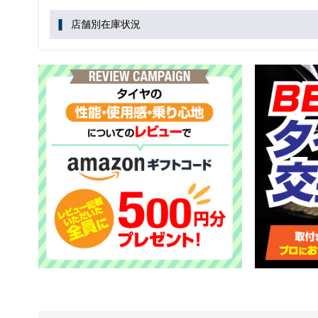
店舗別在庫状況