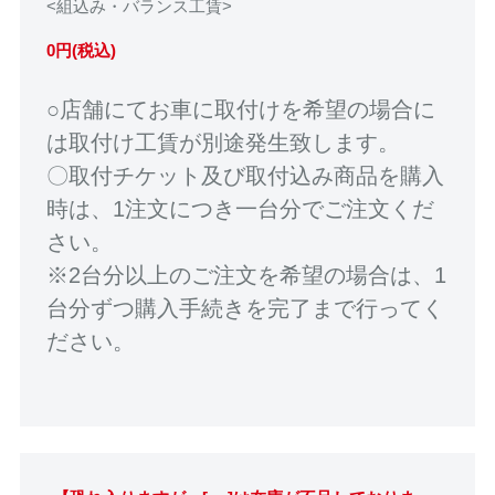
<組込み・バランス工賃>
0円(税込)
○店舗にてお車に取付けを希望の場合に
は取付け工賃が別途発生致します。
〇取付チケット及び取付込み商品を購入
時は、1注文につき一台分でご注文くだ
さい。
※2台分以上のご注文を希望の場合は、1
台分ずつ購入手続きを完了まで行ってく
ださい。