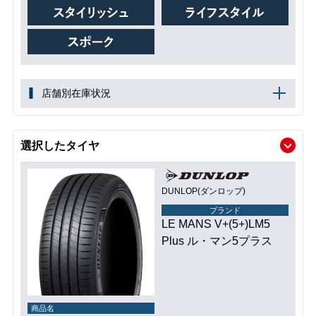
店舗別在庫状況
選択したタイヤ
DUNLOP(ダンロップ)
ブランド
LE MANS V+(5+)LM5
Plus ル・マン5プラス
商品名