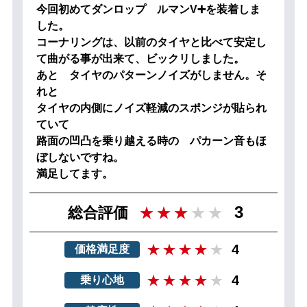
今回初めてダンロップ ルマンV➕を装着しま
した。
コーナリングは、以前のタイヤと比べて安定し
て曲がる事が出来て、ビックリしました。
あと タイヤのパターンノイズがしません。そ
れと
タイヤの内側にノイズ軽減のスポンジが貼られ
ていて
路面の凹凸を乗り越える時の パカーン音もほ
ぼしないですね。
満足してます。
3
総合評価
4
価格満足度
4
乗り心地