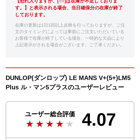
【恐れ入りますが、[○○]は在庫が不足しておりま
す。】と表示される場合、当日確保分の在庫が終了
しております。
在庫の更新は1日1回以上反映を行っておりますが、ご注
文のタイミングによっては事前にご注文いただいている
お客様で在庫が終了している場合、一時的な欠品により
上記表示がされる場合がございます。ご了承ください。
DUNLOP(ダンロップ) LE MANS V+(5+)LM5
Plus ル・マン5プラスのユーザーレビュー
4.07
ユーザー総合評価