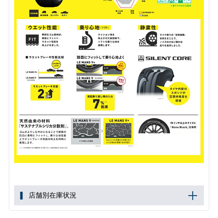
店舗別在庫状況