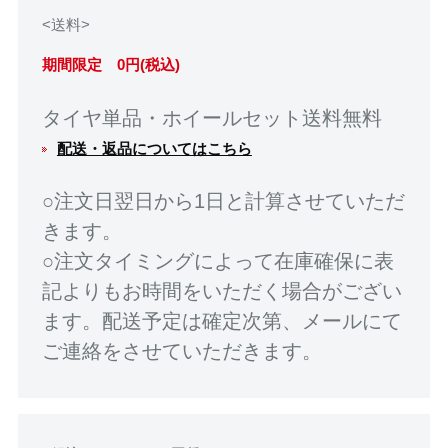
<送料>
期間限定 0円(税込)
タイヤ単品・ホイールセット送料無料
配送・返品についてはこちら
○注文日翌日から1日と計算させていただ
きます。
○注文タイミングによって在庫確保に表
記よりもお時間をいただく場合がござい
ます。配送予定は確定次第、メールにて
ご連絡をさせていただきます。