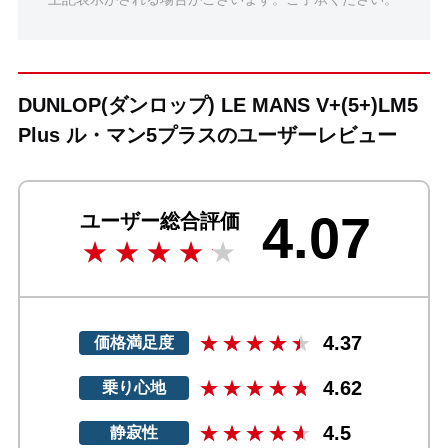
DUNLOP(ダンロップ) LE MANS V+(5+)LM5
Plus ル・マン5プラスのユーザーレビュー
4.07
ユーザー総合評価
4.37
価格満足度
4.62
乗り心地
4.5
静寂性