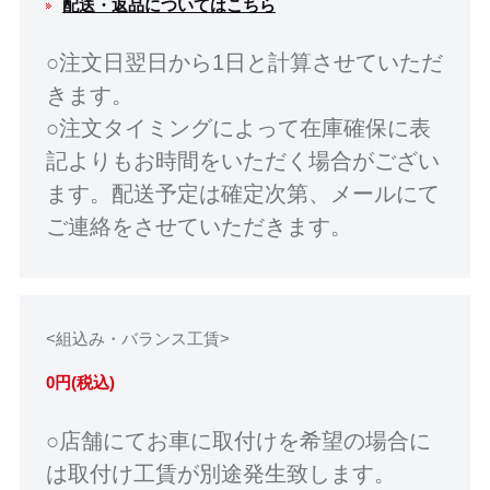
配送・返品についてはこちら
○注文日翌日から1日と計算させていただ
きます。
○注文タイミングによって在庫確保に表
記よりもお時間をいただく場合がござい
ます。配送予定は確定次第、メールにて
ご連絡をさせていただきます。
<組込み・バランス工賃>
0円(税込)
○店舗にてお車に取付けを希望の場合に
は取付け工賃が別途発生致します。