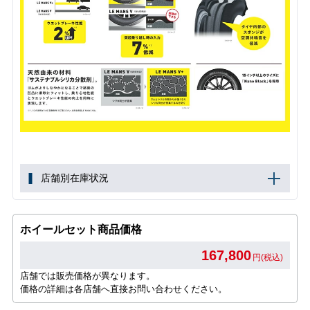
店舗別在庫状況
ホイールセット商品価格
167,800
円(税込)
店舗では販売価格が異なります。
価格の詳細は各店舗へ直接お問い合わせください。