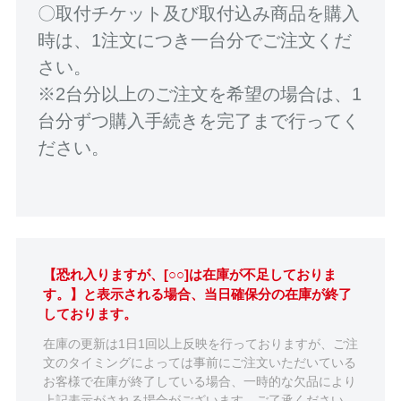
〇取付チケット及び取付込み商品を購入
時は、1注文につき一台分でご注文くだ
さい。
※2台分以上のご注文を希望の場合は、1
台分ずつ購入手続きを完了まで行ってく
ださい。
【恐れ入りますが、[○○]は在庫が不足しておりま
す。】と表示される場合、当日確保分の在庫が終了
しております。
在庫の更新は1日1回以上反映を行っておりますが、ご注
文のタイミングによっては事前にご注文いただいている
お客様で在庫が終了している場合、一時的な欠品により
上記表示がされる場合がございます。ご了承ください。