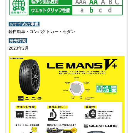
おすすめの車種
軽自動車・コンパクトカー・セダン
発売時期
2023年2月