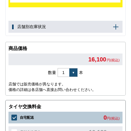
店舗別在庫状況
商品価格
16,100
円(税込)
数量
本
店舗では販売価格が異なります。
価格の詳細は各店舗へ直接お問い合わせください。
タイヤ交換料金
0
自宅配送
円(税込)