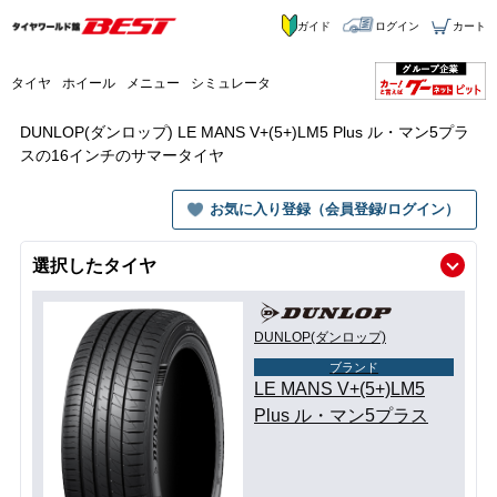
ガイド
ログイン
カート
タイヤ
ホイール
メニュー
シミュレータ
DUNLOP(ダンロップ) LE MANS V+(5+)LM5 Plus ル・マン5プラ
スの16インチのサマータイヤ
お気に入り登録（会員登録/ログイン）
選択したタイヤ
DUNLOP(ダンロップ)
ブランド
LE MANS V+(5+)LM5
Plus ル・マン5プラス