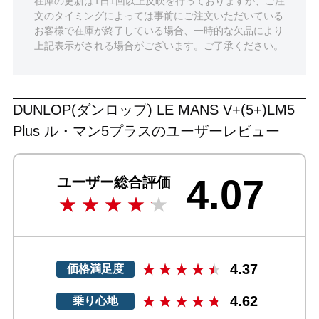
在庫の更新は1日1回以上反映を行っておりますが、ご注
文のタイミングによっては事前にご注文いただいている
お客様で在庫が終了している場合、一時的な欠品により
上記表示がされる場合がございます。ご了承ください。
DUNLOP(ダンロップ) LE MANS V+(5+)LM5
Plus ル・マン5プラスのユーザーレビュー
4.07
ユーザー総合評価
4.37
価格満足度
4.62
乗り心地