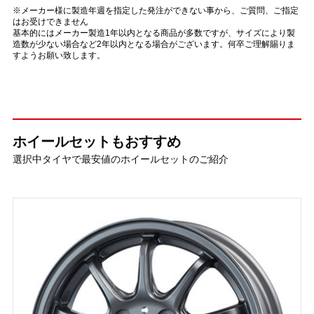
※メーカー様に製造年週を指定した発注ができない事から、ご質問、ご指定
はお受けできません
基本的にはメーカー製造1年以内となる商品が多数ですが、サイズにより製
造数が少ない場合など2年以内となる場合がございます。何卒ご理解賜りま
すようお願い致します。
ホイールセットもおすすめ
選択中タイヤで最安値のホイールセットのご紹介