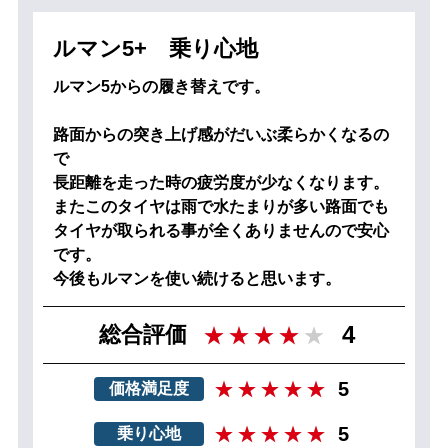
ルマン5+ 乗り心地
ルマン5からの履き替えです。
路面からの突き上げ感がだいぶ柔らかくなるの
で
長距離を走った時の疲労度が少なくなります。
またこのタイヤは雨で水たまりが多い路面でも
タイヤが取られる事が全くありませんので安心
です。
今後もルマンを使い続けると思います。
4
総合評価
5
価格満足度
5
乗り心地