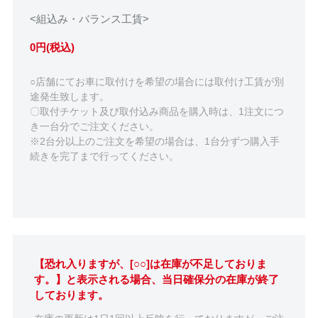
<組込み・バランス工賃>
0円(税込)
○店舗にてお車に取付けを希望の場合には取付け工賃が別
途発生致します。
〇取付チケット及び取付込み商品を購入時は、1注文につ
き一台分でご注文ください。
※2台分以上のご注文を希望の場合は、1台分ずつ購入手
続きを完了まで行ってください。
【恐れ入りますが、[○○]は在庫が不足しておりま
す。】と表示される場合、当日確保分の在庫が終了
しております。