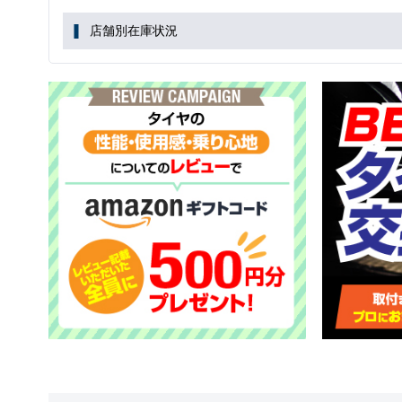
店舗別在庫状況