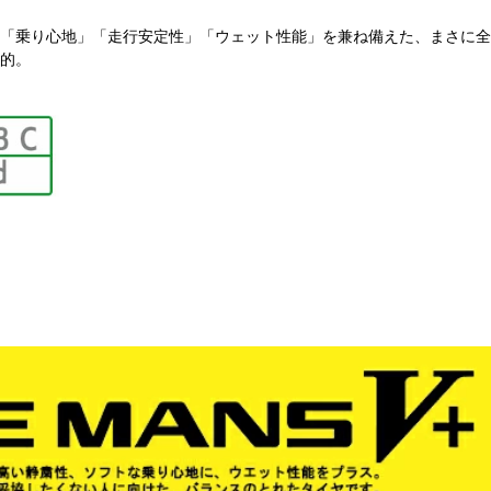
「乗り心地」「走行安定性」「ウェット性能」を兼ね備えた、まさに全
的。