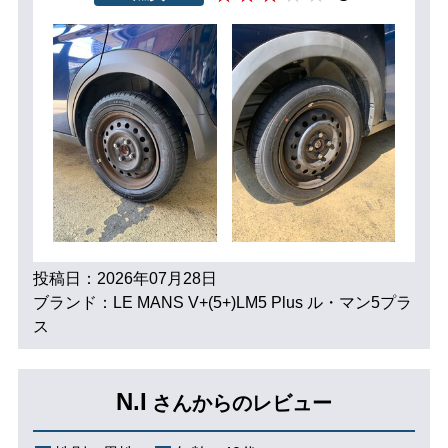
投稿日：2026年07月28日
ブランド：LE MANS V+(5+)LM5 Plus ル・マン5プラ
ス
N.I
さんからのレビュー