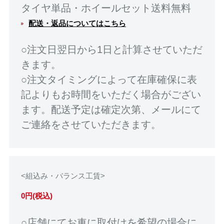
タイヤ単品・ホイールセット送料無料
配送・返品についてはこちら
○注文日翌日から1日と計算させていただ
きます。
○注文タイミングによって在庫確保に表
記よりもお時間をいただく場合がござい
ます。配送予定は確定次第、メールにて
ご連絡をさせていただきます。
<組込み・バランス工賃>
0円(税込)
○店舗にてお車に取付けを希望の場合に