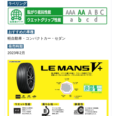
ラベリング
おすすめの車種
軽自動車・コンパクトカー・セダン
発売時期
2023年2月