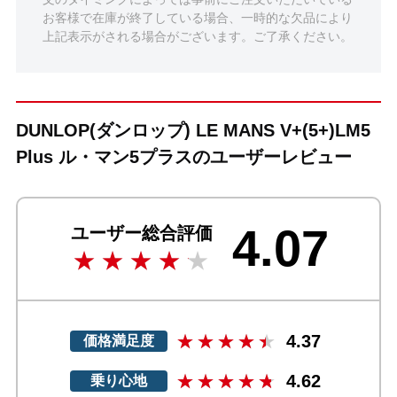
お客様で在庫が終了している場合、一時的な欠品により
上記表示がされる場合がございます。ご了承ください。
DUNLOP(ダンロップ) LE MANS V+(5+)LM5
Plus ル・マン5プラスのユーザーレビュー
4.07
ユーザー総合評価
4.37
価格満足度
4.62
乗り心地