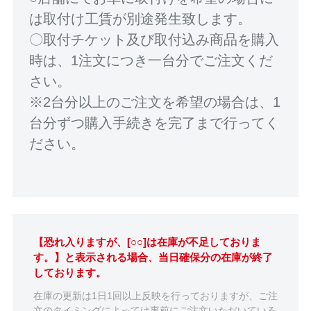
は取付け工賃が別途発生致します。
〇取付チケット及び取付込み商品を購入
時は、1注文につき一台分でご注文くだ
さい。
※2台分以上のご注文を希望の場合は、1
台分ずつ購入手続きを完了まで行ってく
ださい。
【恐れ入りますが、[○○]は在庫が不足しておりま
す。】と表示される場合、当日確保分の在庫が終了
しております。
在庫の更新は1日1回以上反映を行っておりますが、ご注
文のタイミングによっては事前にご注文いただいている