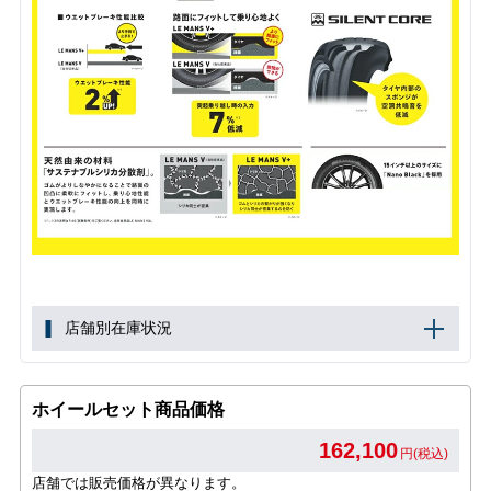
店舗別在庫状況
ホイールセット商品価格
162,100
円(税込)
店舗では販売価格が異なります。