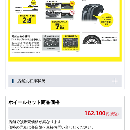
店舗別在庫状況
ホイールセット商品価格
162,100
円(税込)
店舗では販売価格が異なります。
価格の詳細は各店舗へ直接お問い合わせください。