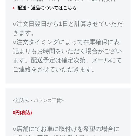
配送・返品についてはこちら
○注文日翌日から1日と計算させていただ
きます。
○注文タイミングによって在庫確保に表
記よりもお時間をいただく場合がござい
ます。配送予定は確定次第、メールにて
ご連絡をさせていただきます。
<組込み・バランス工賃>
0円(税込)
○店舗にてお車に取付けを希望の場合に