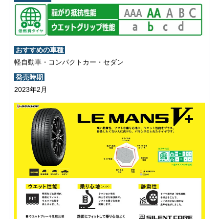
おすすめの車種
軽自動車・コンパクトカー・セダン
発売時期
2023年2月