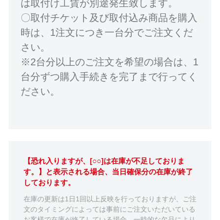
は取付け工賃が別途発生致します。
〇取付チケット及び取付込み商品を購入
時は、1注文につき一台分でご注文くだ
さい。
※2台分以上のご注文を希望の場合は、1
台分ずつ購入手続きを完了まで行ってく
ださい。
【恐れ入りますが、[○○]は在庫が不足しておりま
す。】と表示される場合、当日確保分の在庫が終了
しております。
在庫の更新は1日1回以上反映を行っておりますが、ご注
文のタイミングによっては事前にご注文いただいている
お客様で在庫が終了している場合、一時的な欠品により