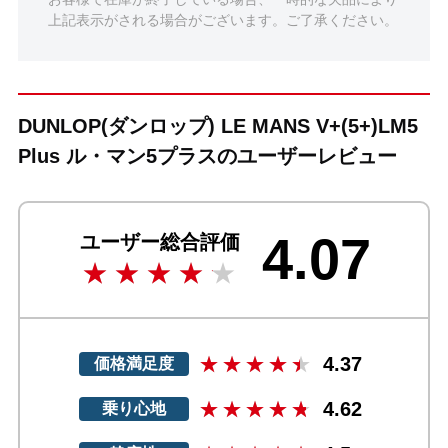
上記表示がされる場合がございます。ご了承ください。
DUNLOP(ダンロップ) LE MANS V+(5+)LM5
Plus ル・マン5プラスのユーザーレビュー
4.07
ユーザー総合評価
4.37
価格満足度
4.62
乗り心地