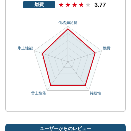
3.77
燃費
ユーザーからのレビュー