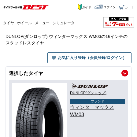
ガイド
ログイン
カート
タイヤ
ホイール
メニュー
シミュレータ
DUNLOP(ダンロップ) ウィンターマックス WM03の16インチの
スタッドレスタイヤ
お気に入り登録（会員登録/ログイン）
選択したタイヤ
DUNLOP(ダンロップ)
ブランド
ウィンターマックス
WM03