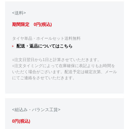
<送料>
期間限定 0円(税込)
タイヤ単品・ホイールセット送料無料
配送・返品についてはこちら
○注文日翌日から1日と計算させていただきます。
○注文タイミングによって在庫確保に表記よりもお時間を
いただく場合がございます。配送予定は確定次第、メール
にてご連絡をさせていただきます。
<組込み・バランス工賃>
0円(税込)