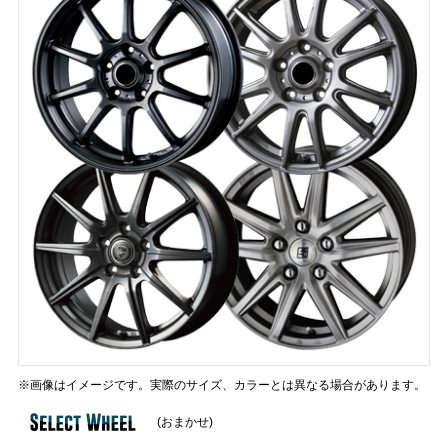
※画像はイメージです。実際のサイズ、カラーとは異なる場合があります。
(おまかせ)