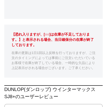
【恐れ入りますが、[○○]は在庫が不足しておりま
す。】と表示される場合、当日確保分の在庫が終了
しております。
在庫の更新は1日1回以上反映を行っておりますが、ご注
文のタイミングによっては事前にご注文いただいている
お客様で在庫が終了している場合、一時的な欠品により
上記表示がされる場合がございます。ご了承ください。
DUNLOP(ダンロップ) ウインターマックス
SJ8+のユーザーレビュー