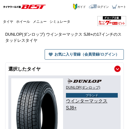
ガイド
ログイン
カート
タイヤ
ホイール
メニュー
シミュレータ
DUNLOP(ダンロップ) ウインターマックス SJ8+の17インチのス
タッドレスタイヤ
お気に入り登録（会員登録/ログイン）
選択したタイヤ
DUNLOP(ダンロップ)
ブランド
ウインターマックス
SJ8+