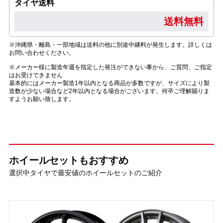
タイヤ送料
送料無料
※沖縄県・離島・一部地域は送料の他に別途中継料が発生します。詳しくは
お問い合わせください。
※メーカー様に製造年週を指定した発注ができない事から、ご質問、ご指定
はお受けできません
基本的にはメーカー製造1年以内となる商品が多数ですが、サイズにより製
造数が少ない場合など2年以内となる場合がございます。何卒ご理解賜りま
すようお願い致します。
ホイールセットもおすすめ
選択中タイヤで最安値のホイールセットのご紹介