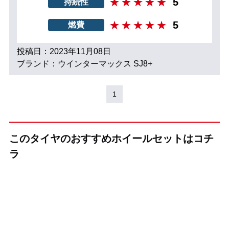
5
持続性
5
燃費
投稿日：2023年11月08日
ブランド：ウインターマックス SJ8+
1
このタイヤのおすすめホイールセットはコチ
ラ