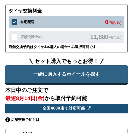
タイヤ交換料金
0
自宅配送
円(税込)
11,880
店舗交換予約
円(税込)
店舗交換予約はタイヤ4本購入の場合のみ選択可能です。
セット購入でもっとお得！
一緒に購入するホイールを探す
本日中のご注文で
最短8月14日(金)
から取付予約可能
全国4000店で対応可能
店舗交換予約とは