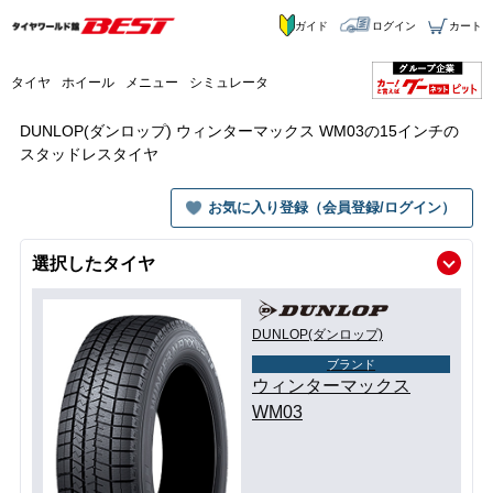
ガイド
ログイン
カート
タイヤ
ホイール
メニュー
シミュレータ
DUNLOP(ダンロップ) ウィンターマックス WM03の15インチの
スタッドレスタイヤ
お気に入り登録（会員登録/ログイン）
選択したタイヤ
DUNLOP(ダンロップ)
ブランド
ウィンターマックス
WM03