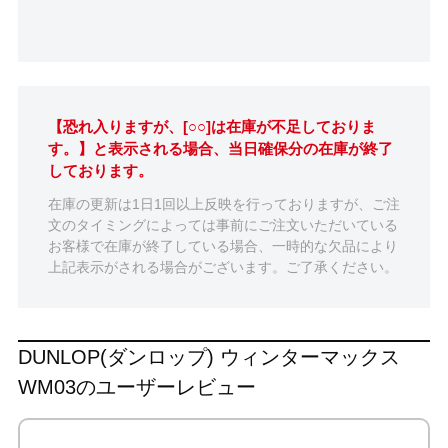
【恐れ入りますが、[○○]は在庫が不足しておりま
す。】と表示される場合、当日確保分の在庫が終了
しております。
在庫の更新は1日1回以上反映を行っておりますが、ご注
文のタイミングによっては事前にご注文いただいている
お客様で在庫が終了している場合、一時的な欠品により
上記表示がされる場合がございます。ご了承ください。
DUNLOP(ダンロップ) ウィンターマックス
WM03のユーザーレビュー