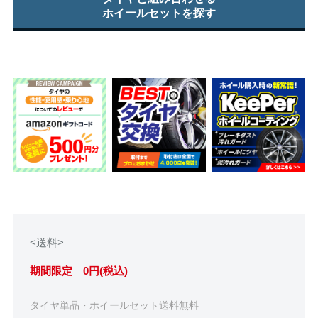
ホイールセットを探す
<送料>
期間限定 0円(税込)
タイヤ単品・ホイールセット送料無料