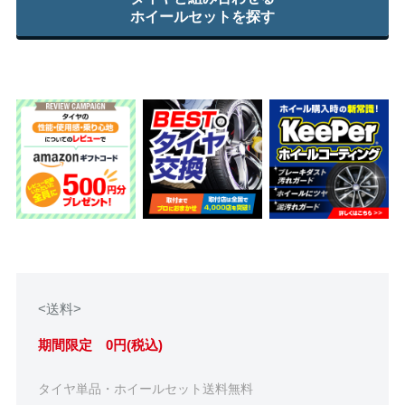
ホイールセットを探す
<送料>
期間限定 0円(税込)
タイヤ単品・ホイールセット送料無料