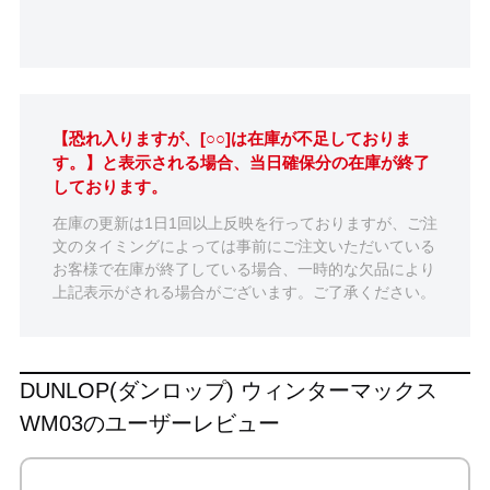
【恐れ入りますが、[○○]は在庫が不足しておりま
す。】と表示される場合、当日確保分の在庫が終了
しております。
在庫の更新は1日1回以上反映を行っておりますが、ご注
文のタイミングによっては事前にご注文いただいている
お客様で在庫が終了している場合、一時的な欠品により
上記表示がされる場合がございます。ご了承ください。
DUNLOP(ダンロップ) ウィンターマックス
WM03のユーザーレビュー