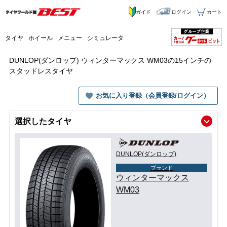
ガイド
ログイン
カート
タイヤ
ホイール
メニュー
シミュレータ
DUNLOP(ダンロップ) ウィンターマックス WM03の15インチの
スタッドレスタイヤ
お気に入り登録（会員登録/ログイン）
選択したタイヤ
DUNLOP(ダンロップ)
ブランド
ウィンターマックス
WM03