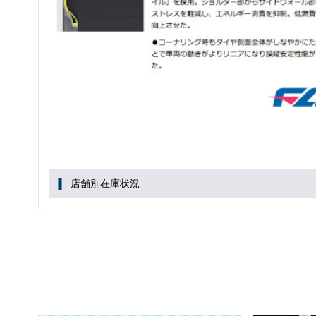
店舗別在庫状況