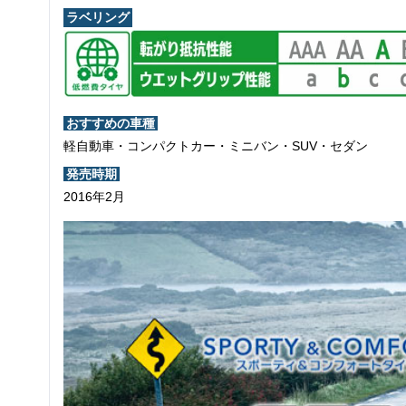
ラベリング
おすすめの車種
軽自動車・コンパクトカー・ミニバン・SUV・セダン
発売時期
2016年2月