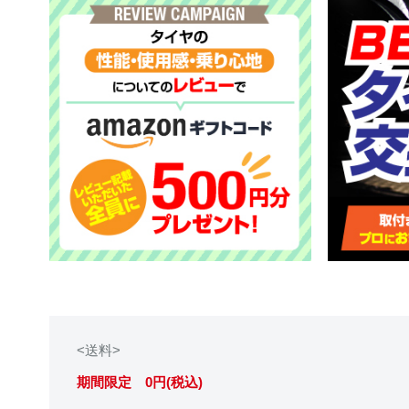
<送料>
期間限定 0円(税込)