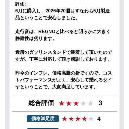
評価:
6月に購入し、2026年20週目すなわち5月製造
品ということで安心しました。
走行音は、REGNOと比べると明らかに大きく
静粛性は劣ります。
近所のガソリンスタンドで装着して頂いたので
すが、丁寧に対応して頂き感謝しております。
昨今のインフレ、価格高騰の折ですので、コス
トパフォーマンスがよく、安心して乗れるタイ
ヤということで、大変満足しています。
3
総合評価
4
価格満足度