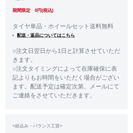
期間限定 0円(税込)
タイヤ単品・ホイールセット送料無料
配送・返品についてはこちら
○注文日翌日から1日と計算させていただ
きます。
○注文タイミングによって在庫確保に表
記よりもお時間をいただく場合がござい
ます。配送予定は確定次第、メールにて
ご連絡をさせていただきます。
<組込み・バランス工賃>