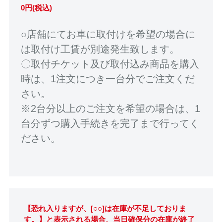
0円(税込)
○店舗にてお車に取付けを希望の場合に
は取付け工賃が別途発生致します。
〇取付チケット及び取付込み商品を購入
時は、1注文につき一台分でご注文くだ
さい。
※2台分以上のご注文を希望の場合は、1
台分ずつ購入手続きを完了まで行ってく
ださい。
【恐れ入りますが、[○○]は在庫が不足しておりま
す。】と表示される場合、当日確保分の在庫が終了