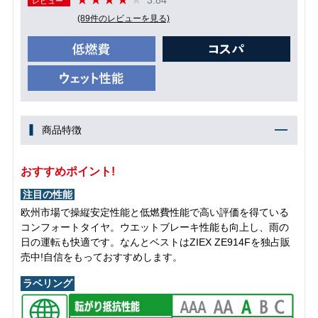
レビュー
(89件のレビューを見る)
商品特徴
おすすめポイント!
注目の性能
欧州市場で操縦安定性能と低燃費性能で高い評価を得ている
コンフォートタイヤ。ウエットブレーキ性能も向上し、雨の
日の運転も快適です。なんとベストはZIEX ZE914Fを独占販
売中!自信をもっておすすめします。
ラベリング