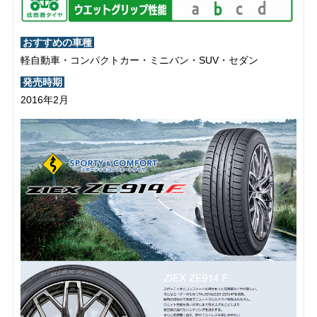
おすすめの車種
軽自動車・コンパクトカー・ミニバン・SUV・セダン
発売時期
2016年2月