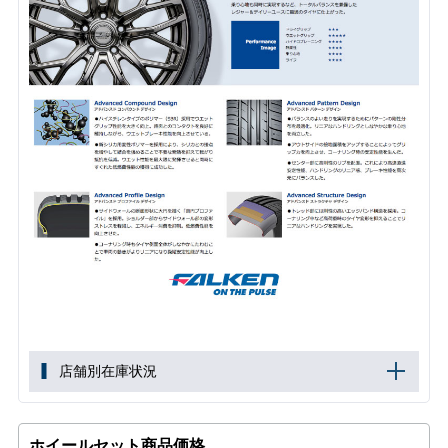
店舗別在庫状況
ホイールセット商品価格