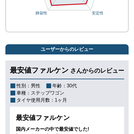
ユーザーからのレビュー
最安値ファルケン
さんからのレビュー
性別：
男性
年齢：
30代
車種：
ステップワゴン
タイヤ使用月数：
1ヶ月
最安値ファルケン
国内メーカーの中で最安値でした!