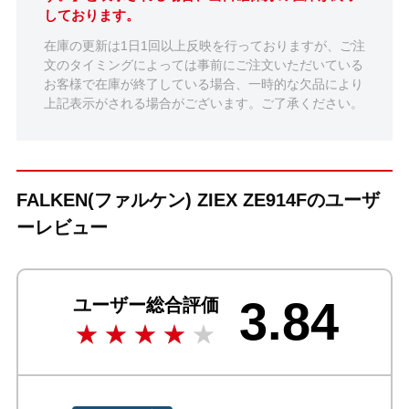
しております。
在庫の更新は1日1回以上反映を行っておりますが、ご注
文のタイミングによっては事前にご注文いただいている
お客様で在庫が終了している場合、一時的な欠品により
上記表示がされる場合がございます。ご了承ください。
FALKEN(ファルケン) ZIEX ZE914Fのユーザ
ーレビュー
3.84
ユーザー総合評価