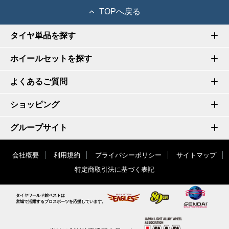
TOPへ戻る
タイヤ単品を探す
ホイールセットを探す
よくあるご質問
ショッピング
グループサイト
会社概要
利用規約
プライバシーポリシー
サイトマップ
特定商取引法に基づく表記
タイヤワールド館ベストは
宮城で活躍するプロスポーツを応援しています。