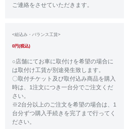
ご連絡をさせていただきます。
<組込み・バランス工賃>
0円(税込)
○店舗にてお車に取付けを希望の場合に
は取付け工賃が別途発生致します。
〇取付チケット及び取付込み商品を購入
時は、1注文につき一台分でご注文くだ
さい。
※2台分以上のご注文を希望の場合は、1
台分ずつ購入手続きを完了まで行ってく
ださい。