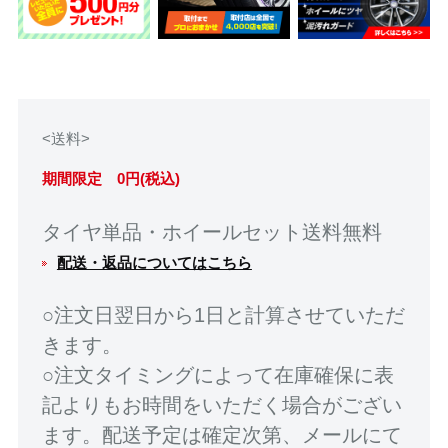
<送料>
期間限定 0円(税込)
タイヤ単品・ホイールセット送料無料
配送・返品についてはこちら
○注文日翌日から1日と計算させていただ
きます。
○注文タイミングによって在庫確保に表
記よりもお時間をいただく場合がござい
ます。配送予定は確定次第、メールにて