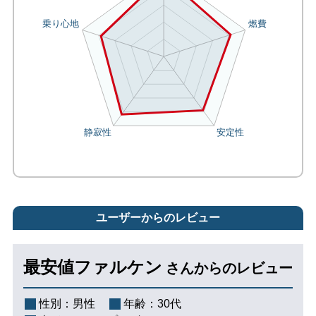
ユーザーからのレビュー
最安値ファルケン
さんからのレビュー
性別：
男性
年齢：
30代