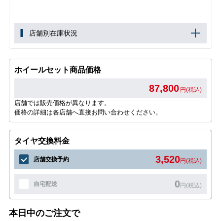
店舗別在庫状況
ホイールセット商品価格
87,800
円(税込)
店舗では販売価格が異なります。
価格の詳細は各店舗へ直接お問い合わせください。
タイヤ交換料金
3,520
店舗交換予約
円(税込)
0
自宅配送
円(税込)
本日中のご注文で