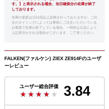
す。】と表示される場合、当日確保分の在庫が終了
しております。
在庫の更新は1日1回以上反映を行っておりますが、ご注
文のタイミングによっては事前にご注文いただいている
お客様で在庫が終了している場合、一時的な欠品により
上記表示がされる場合がございます。ご了承ください。
FALKEN(ファルケン) ZIEX ZE914Fのユーザ
ーレビュー
3.84
ユーザー総合評価