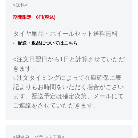
<送料>
期間限定 0円(税込)
タイヤ単品・ホイールセット送料無料
配送・返品についてはこちら
○注文日翌日から1日と計算させていただ
きます。
○注文タイミングによって在庫確保に表
記よりもお時間をいただく場合がござい
ます。配送予定は確定次第、メールにて
ご連絡をさせていただきます。
<組込み・バランス工賃>