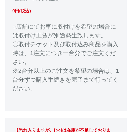
0円(税込)
○店舗にてお車に取付けを希望の場合に
は取付け工賃が別途発生致します。
〇取付チケット及び取付込み商品を購入
時は、1注文につき一台分でご注文くだ
さい。
※2台分以上のご注文を希望の場合は、1
台分ずつ購入手続きを完了まで行ってく
ださい。
【恐れ入りますが、[○○]は在庫が不足しておりま