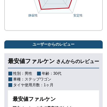
ユーザーからのレビュー
最安値ファルケン
さんからのレビュー
性別：
男性
年齢：
30代
車種：
ステップワゴン
タイヤ使用月数：
1ヶ月
最安値ファルケン