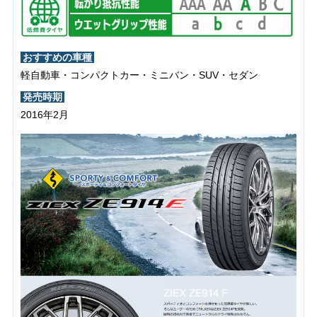
おすすめの車種
軽自動車・コンパクトカー・ミニバン・SUV・セダン
発売時期
2016年2月