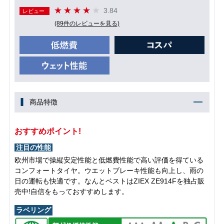
3.84
レビュー
(89件のレビューを見る)
商品特徴
おすすめポイント!
注目の性能
欧州市場で操縦安定性能と低燃費性能で高い評価を得ている
コンフォートタイヤ。ウエットブレーキ性能も向上し、雨の
日の運転も快適です。なんとベストはZIEX ZE914Fを独占販
売中!自信をもっておすすめします。
ラベリング