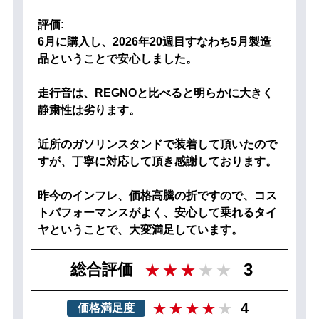
評価:
6月に購入し、2026年20週目すなわち5月製造
品ということで安心しました。
走行音は、REGNOと比べると明らかに大きく
静粛性は劣ります。
近所のガソリンスタンドで装着して頂いたので
すが、丁寧に対応して頂き感謝しております。
昨今のインフレ、価格高騰の折ですので、コス
トパフォーマンスがよく、安心して乗れるタイ
ヤということで、大変満足しています。
3
総合評価
4
価格満足度