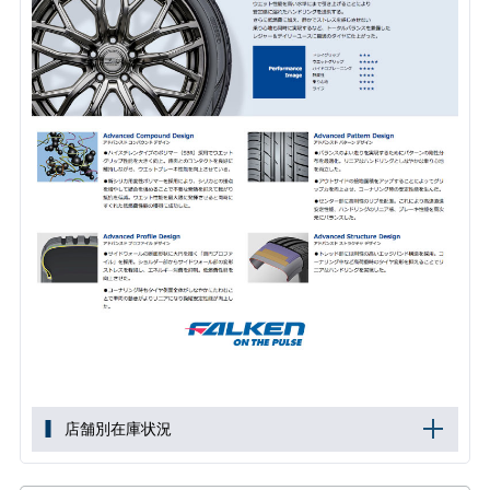
店舗別在庫状況