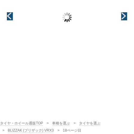
18インチ
インチ
インチ
18インチ
18インチ
タイヤ・ホイール通販TOP
車種を選ぶ
タイヤを選ぶ
BLIZZAK (ブリザック) VRX3
18ページ目