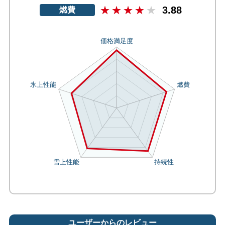
3.88
燃費
ユーザーからのレビュー