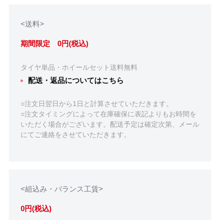
<送料>
期間限定 0円(税込)
タイヤ単品・ホイールセット送料無料
配送・返品についてはこちら
○注文日翌日から1日と計算させていただきます。
○注文タイミングによって在庫確保に表記よりもお時間を
いただく場合がございます。配送予定は確定次第、メール
にてご連絡をさせていただきます。
<組込み・バランス工賃>
0円(税込)