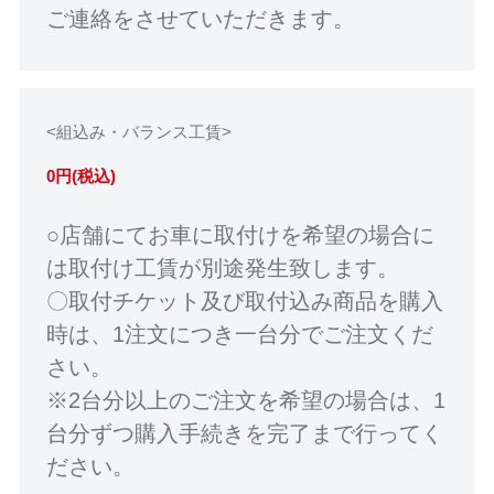
ご連絡をさせていただきます。
<組込み・バランス工賃>
0円(税込)
○店舗にてお車に取付けを希望の場合に
は取付け工賃が別途発生致します。
〇取付チケット及び取付込み商品を購入
時は、1注文につき一台分でご注文くだ
さい。
※2台分以上のご注文を希望の場合は、1
台分ずつ購入手続きを完了まで行ってく
ださい。