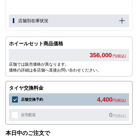
店舗別在庫状況
ホイールセット商品価格
356,000
円(税込)
店舗では販売価格が異なります。
価格の詳細は各店舗へ直接お問い合わせください。
タイヤ交換料金
4,400
店舗交換予約
円(税込)
0
自宅配送
円(税込)
本日中のご注文で