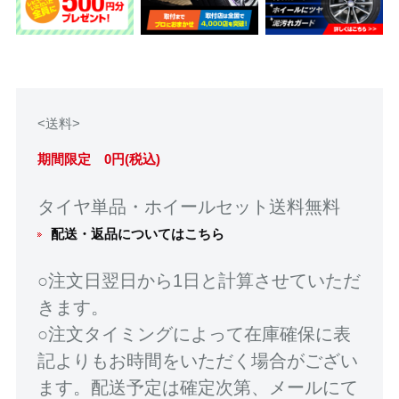
<送料>
期間限定 0円(税込)
タイヤ単品・ホイールセット送料無料
配送・返品についてはこちら
○注文日翌日から1日と計算させていただ
きます。
○注文タイミングによって在庫確保に表
記よりもお時間をいただく場合がござい
ます。配送予定は確定次第、メールにて