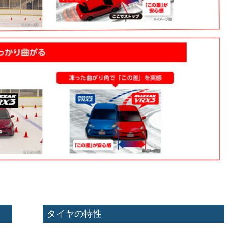
タイヤの特性