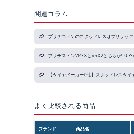
関連コラム
ブリヂストンのスタッドレスはブリザック!
ブリヂストンVRX3とVRX2どちらがいい
【タイヤメーカー9社】スタッドレスタイ
よく比較される商品
ブランド
商品名