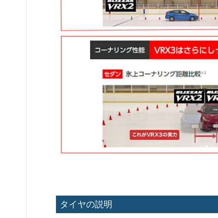
タイヤの説明