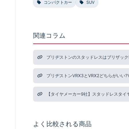
コンパクトカー
SUV
関連コラム
ブリヂストンのスタッドレスはブリザック!
ブリヂストンVRX3とVRX2どちらがいい
【タイヤメーカー9社】スタッドレスタイ
よく比較される商品