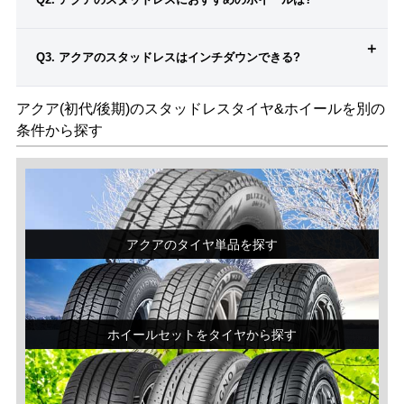
Q3. アクアのスタッドレスはインチダウンできる?
アクア(初代/後期)のスタッドレスタイヤ&ホイールを別の
条件から探す
アクアのタイヤ単品を探す
ホイールセットをタイヤから探す