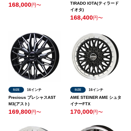
TIRADO IOTA(ティラード
168,000
円〜
イオタ)
168,400
円〜
16インチ
16インチ
SIZE
SIZE
Precious プレシャスAST
AME STEINER AME シュタ
M3(アスト)
イナーFTX
169,800
170,000
円〜
円〜