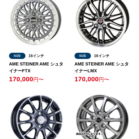
16インチ
16インチ
SIZE
SIZE
AME STEINER AME シュタ
AME STEINER AME シュタ
イナーFTX
イナーLMX
170,000
170,000
円〜
円〜