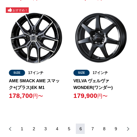
17インチ
17インチ
SIZE
SIZE
AME SMACK AME スマッ
VELVA ヴェルヴァ
ク+(プラス)EK M1
WONDER(ワンダー)
178,700
179,900
円〜
円〜
1
2
3
4
5
6
7
8
9