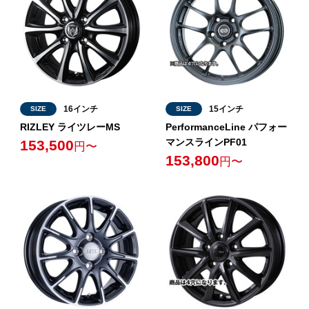
16インチ
15インチ
SIZE
SIZE
RIZLEY ライツレーMS
PerformanceLine パフォー
マンスラインPF01
153,500
円〜
153,800
円〜