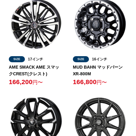
17インチ
16インチ
SIZE
SIZE
AME SMACK AME スマッ
MUD BAHN マッドバーン
クCREST(クレスト)
XR-800M
166,200
166,800
円〜
円〜