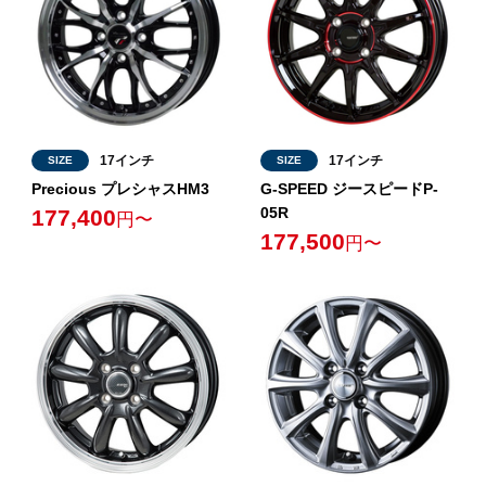
17インチ
17インチ
SIZE
SIZE
Precious プレシャスHM3
G-SPEED ジースピードP-
05R
177,400
円〜
177,500
円〜