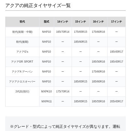
アクアの純正タイヤサイズ一覧
世代
型式
14インチ
15インチ
16インチ
17インチ
初代(前期・中期)
NHP10
165/70R14
175/65R15
175/60R16
ー
初代(後期)
NHP10
ー
185/60R15
ー
ー
アクアG's
NHP10
ー
ー
ー
195/45R17
アクアGR SPORT
NHP10
ー
ー
195/50R16
195/45R17
アクアX-アーバン
NHP10
ー
ー
175/60R16
ー
アクアクロスオーバー
NHP10
ー
185/65R15
185/60R16
ー
2代目(現行)
MXPK10
175/70R14
ー
ー
ー
MXPK11
ー
185/65R15
195/55R16
205/45R17
※グレード・型式によって純正タイヤサイズが異なります。運転