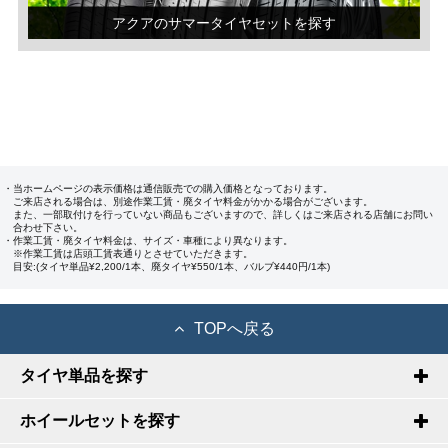
アクアのサマータイヤセットを探す
・当ホームページの表示価格は通信販売での購入価格となっております。
ご来店される場合は、別途作業工賃・廃タイヤ料金がかかる場合がございます。
また、一部取付けを行っていない商品もございますので、詳しくはご来店される店舗にお問い
合わせ下さい。
・作業工賃・廃タイヤ料金は、サイズ・車種により異なります。
※作業工賃は店頭工賃表通りとさせていただきます。
目安:(タイヤ単品¥2,200/1本、廃タイヤ¥550/1本、バルブ¥440円/1本)
TOPへ戻る
タイヤ単品を探す
ホイールセットを探す