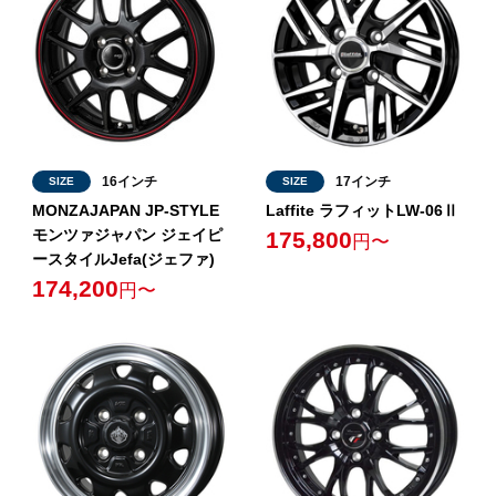
16インチ
17インチ
SIZE
SIZE
MONZAJAPAN JP-STYLE
Laffite ラフィットLW-06Ⅱ
モンツァジャパン ジェイピ
175,800
円〜
ースタイルJefa(ジェファ)
174,200
円〜