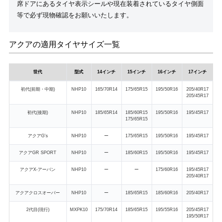
席ドアにあるタイヤ表示シールや現在装着されているタイヤ側面
等で必ず現物確認をお願いいたします。
アクアの適用タイヤサイズ一覧
世代
型式
14インチ
15インチ
16インチ
17インチ
初代(前期・中期)
NHP10
165/70R14
175/65R15
195/50R16
205/40R17
205/45R17
初代(後期)
NHP10
185/65R14
185/60R15
195/50R16
195/45R17
175/65R15
アクアG's
NHP10
ー
175/65R15
195/50R16
195/45R17
アクアGR SPORT
NHP10
ー
185/60R15
195/50R16
195/45R17
アクアX-アーバン
NHP10
ー
ー
175/60R16
195/45R17
205/40R17
アクアクロスオーバー
NHP10
ー
185/65R15
185/60R16
205/40R17
2代目(現行)
MXPK10
175/70R14
185/65R15
195/55R16
205/45R17
195/50R17