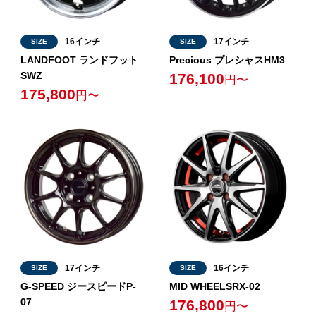
16インチ
17インチ
SIZE
SIZE
LANDFOOT ランドフット
Precious プレシャスHM3
SWZ
176,100
円〜
175,800
円〜
17インチ
16インチ
SIZE
SIZE
G-SPEED ジースピードP-
MID WHEELSRX-02
07
176,800
円〜