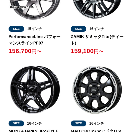
15インチ
16インチ
SIZE
SIZE
PerformanceLine パフォー
ZAMIK ザミックTito(ティー
マンスラインPF07
ト)
156,700
159,100
円〜
円〜
16インチ
16インチ
SIZE
SIZE
MONZAJAPAN JP-STYLE
MAD CROSS マッドクロス