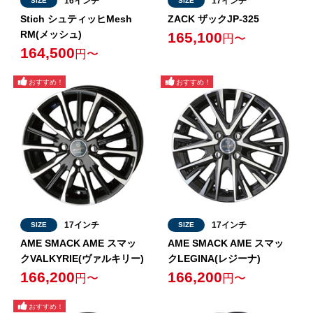
16インチ
17インチ
SIZE
SIZE
Stich シュティッヒMesh
ZACK ザックJP-325
RM(メッシュ)
165,100
円〜
164,500
円〜
17インチ
17インチ
SIZE
SIZE
AME SMACK AME スマッ
AME SMACK AME スマッ
クVALKYRIE(ヴァルキリー)
クLEGINA(レジーナ)
166,200
166,200
円〜
円〜