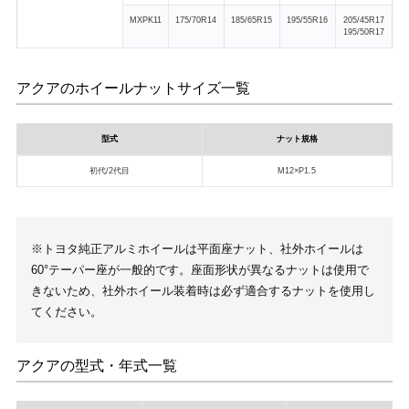
MXPK11
175/70R14
185/65R15
195/55R16
205/45R17
195/50R17
アクアのホイールナットサイズ一覧
型式
ナット規格
初代/2代目
M12×P1.5
※トヨタ純正アルミホイールは平面座ナット、社外ホイールは
60°テーパー座が一般的です。座面形状が異なるナットは使用で
きないため、社外ホイール装着時は必ず適合するナットを使用し
てください。
アクアの型式・年式一覧