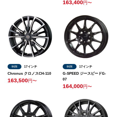
163,400
円〜
17インチ
17インチ
SIZE
SIZE
Chronus クロノスCH-110
G-SPEED ジースピードG-
07
163,500
円〜
164,000
円〜