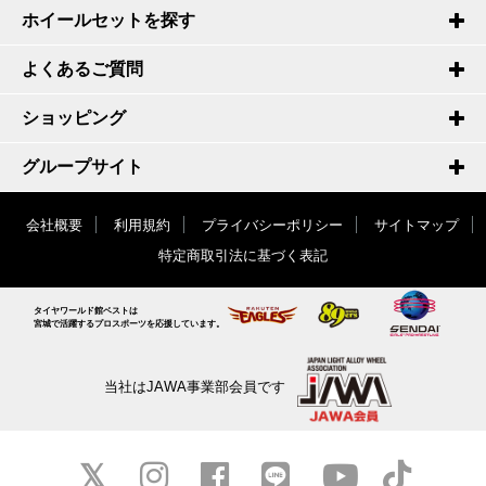
ホイールセットを探す
よくあるご質問
ショッピング
グループサイト
会社概要
利用規約
プライバシーポリシー
サイトマップ
特定商取引法に基づく表記
タイヤワールド館ベストは
宮城で活躍するプロスポーツを応援しています。
当社はJAWA事業部会員です