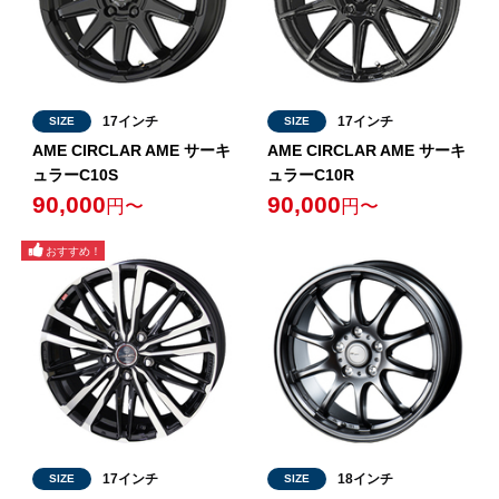
17インチ
17インチ
SIZE
SIZE
AME CIRCLAR AME サーキ
AME CIRCLAR AME サーキ
ュラーC10S
ュラーC10R
90,000
90,000
円〜
円〜
17インチ
18インチ
SIZE
SIZE