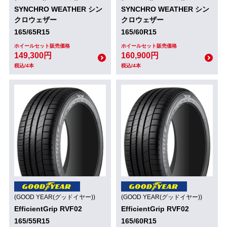
SYNCHRO WEATHER シン
SYNCHRO WEATHER シン
クロウェザー
クロウェザー
165/65R15
165/60R15
ホイールセット販売価格
ホイールセット販売価格
149,300円
160,900円
税込/4本
税込/4本
(GOOD YEAR(グッドイヤー))
(GOOD YEAR(グッドイヤー))
EfficientGrip RVF02
EfficientGrip RVF02
165/55R15
165/60R15