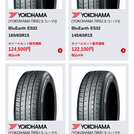
(YOKOHAMA TIRE(ヨコハマ))
(YOKOHAMA TIRE(ヨコハマ))
BluEarth ES32
BluEarth ES32
165/65R15
145/65R15
ホイールセット販売価格
ホイールセット販売価格
124,500円
122,100円
税込/4本
税込/4本
(YOKOHAMA TIRE(ヨコハマ))
(YOKOHAMA TIRE(ヨコハマ))