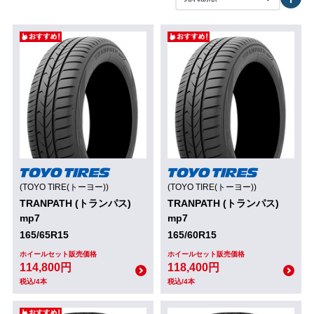
(TOYO TIRE(トーヨー))
(TOYO TIRE(トーヨー))
TRANPATH (トランパス)
TRANPATH (トランパス)
mp7
mp7
165/65R15
165/60R15
ホイールセット販売価格
ホイールセット販売価格
114,800円
118,400円
税込/4本
税込/4本