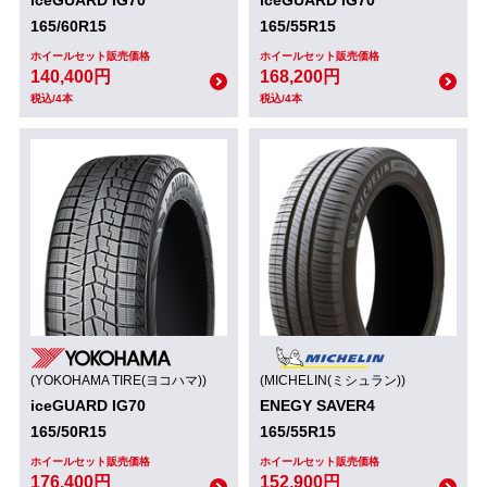
165/60R15
165/55R15
ホイールセット販売価格
ホイールセット販売価格
140,400円
168,200円
税込/4本
税込/4本
(YOKOHAMA TIRE(ヨコハマ))
(MICHELIN(ミシュラン))
iceGUARD IG70
ENEGY SAVER4
165/50R15
165/55R15
ホイールセット販売価格
ホイールセット販売価格
176,400円
152,900円