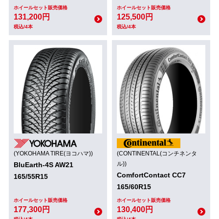
ホイールセット販売価格
ホイールセット販売価格
131,200円
125,500円
税込/4本
税込/4本
(YOKOHAMA TIRE(ヨコハマ))
(CONTINENTAL(コンチネンタ
ル))
BluEarth-4S AW21
ComfortContact CC7
165/55R15
165/60R15
ホイールセット販売価格
ホイールセット販売価格
177,300円
130,400円