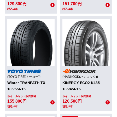
129,800円
151,700円
税込/4本
税込/4本
(TOYO TIRE(トーヨー))
(HANKOOK(ハンコック))
Winter TRANPATH TX
KINERGY ECO2 K435
165/55R15
165/45R15
ホイールセット販売価格
ホイールセット販売価格
155,800円
120,500円
税込/4本
税込/4本