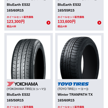
BluEarth ES32
BluEarth ES32
165/60R15
165/55R15
ホイールセット販売価格
ホイールセット販売価格
123,300円
133,600円
税込/4本
税込/4本
(YOKOHAMA TIRE(ヨコハマ))
(TOYO TIRE(トーヨー))
BluEarth ES32
Winter TRANPATH TX
165/50R15
165/60R15
ホイールセット販売価格
ホイールセット販売価格