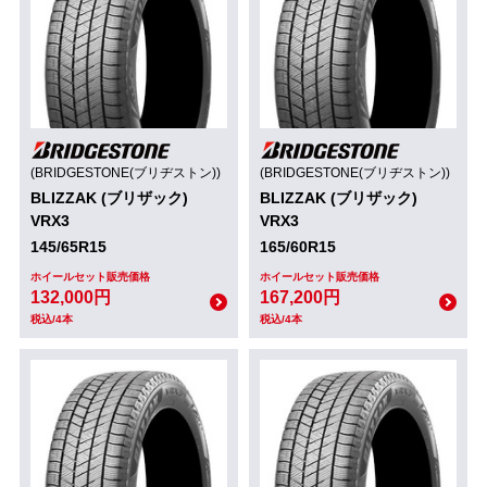
(BRIDGESTONE(ブリヂストン))
(BRIDGESTONE(ブリヂストン))
BLIZZAK (ブリザック)
BLIZZAK (ブリザック)
VRX3
VRX3
145/65R15
165/60R15
ホイールセット販売価格
ホイールセット販売価格
132,000円
167,200円
税込/4本
税込/4本