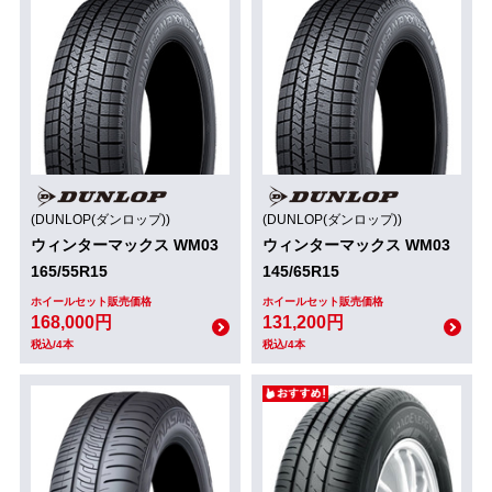
(DUNLOP(ダンロップ))
(DUNLOP(ダンロップ))
ウィンターマックス WM03
ウィンターマックス WM03
165/55R15
145/65R15
ホイールセット販売価格
ホイールセット販売価格
168,000円
131,200円
税込/4本
税込/4本