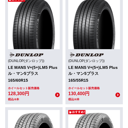
(DUNLOP(ダンロップ))
(DUNLOP(ダンロップ))
LE MANS V+(5+)LM5 Plus
LE MANS V+(5+)LM5 Plus
ル・マン5プラス
ル・マン5プラス
165/60R15
165/55R15
ホイールセット販売価格
ホイールセット販売価格
128,300円
130,400円
税込/4本
税込/4本