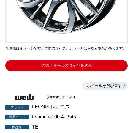
※画像はイメージです。実際のサイズ、カラーとは異なる場合があります。
このホイールのタイヤを選ぶ
ホイールを選び直す
(Weds(ウェッズ))
LEONIS レオニス
ブランド
te-bmcm-100-4-1545
商品コード
TE
商品名