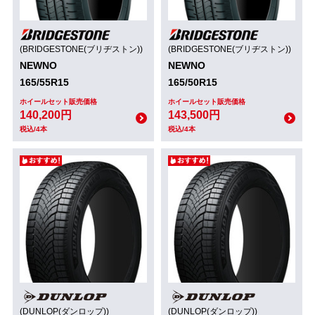
(BRIDGESTONE(ブリヂストン))
(BRIDGESTONE(ブリヂストン))
NEWNO
NEWNO
165/55R15
165/50R15
ホイールセット販売価格
ホイールセット販売価格
140,200円
143,500円
税込/4本
税込/4本
(DUNLOP(ダンロップ))
(DUNLOP(ダンロップ))