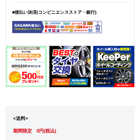
■後払い決済(コンビニエンスストア・銀行)
<送料>
期間限定 0円(税込)