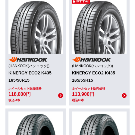
(HANKOOK(ハンコック))
(HANKOOK(ハンコック))
KINERGY ECO2 K435
KINERGY ECO2 K435
165/50R15
165/55R15
ホイールセット販売価格
ホイールセット販売価格
118,000円
113,900円
税込/4本
税込/4本