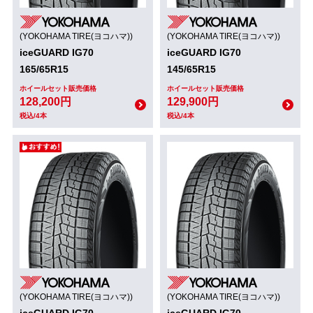
(YOKOHAMA TIRE(ヨコハマ))
(YOKOHAMA TIRE(ヨコハマ))
iceGUARD IG70
iceGUARD IG70
165/65R15
145/65R15
ホイールセット販売価格
ホイールセット販売価格
128,200円
129,900円
税込/4本
税込/4本
(YOKOHAMA TIRE(ヨコハマ))
(YOKOHAMA TIRE(ヨコハマ))
iceGUARD IG70
iceGUARD IG70