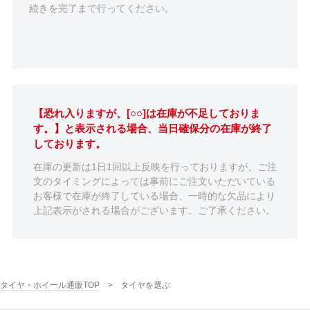
続きを完了まで行ってください。
【恐れ入りますが、[○○]は在庫が不足しておりま
す。】と表示される場合、当日確保分の在庫が終了
しております。
在庫の更新は1日1回以上反映を行っておりますが、ご注
文のタイミングによっては事前にご注文いただいている
お客様で在庫が終了している場合、一時的な欠品により
上記表示がされる場合がございます。ご了承ください。
タイヤ・ホイール通販TOP
タイヤを選ぶ