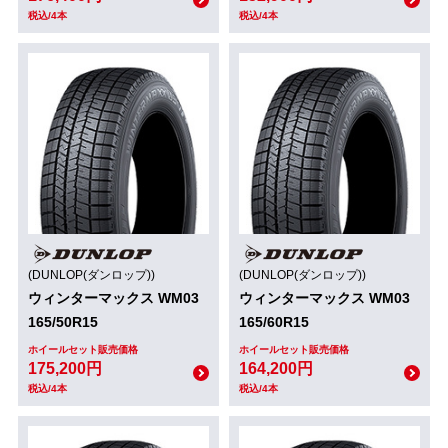
税込/4本
税込/4本
(DUNLOP(ダンロップ))
(DUNLOP(ダンロップ))
ウィンターマックス WM03
ウィンターマックス WM03
165/50R15
165/60R15
ホイールセット販売価格
ホイールセット販売価格
175,200円
164,200円
税込/4本
税込/4本