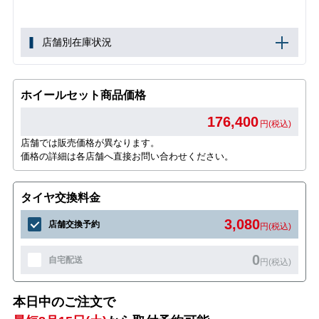
店舗別在庫状況
ホイールセット商品価格
176,400
円(税込)
店舗では販売価格が異なります。
価格の詳細は各店舗へ直接お問い合わせください。
タイヤ交換料金
3,080
店舗交換予約
円(税込)
0
自宅配送
円(税込)
本日中のご注文で