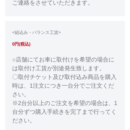
ご連絡をさせていただきます。
<組込み・バランス工賃>
0円(税込)
○店舗にてお車に取付けを希望の場合に
は取付け工賃が別途発生致します。
〇取付チケット及び取付込み商品を購入
時は、1注文につき一台分でご注文くだ
さい。
※2台分以上のご注文を希望の場合は、1
台分ずつ購入手続きを完了まで行ってく
ださい。