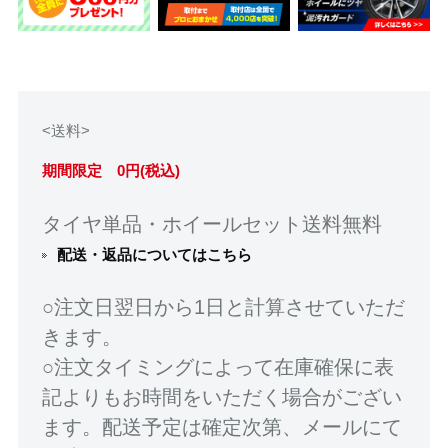
<送料>
期間限定 0円(税込)
タイヤ単品・ホイールセット送料無料
配送・返品についてはこちら
○注文日翌日から1日と計算させていただ
きます。
○注文タイミングによって在庫確保に表
記よりもお時間をいただく場合がござい
ます。配送予定は確定次第、メールにて