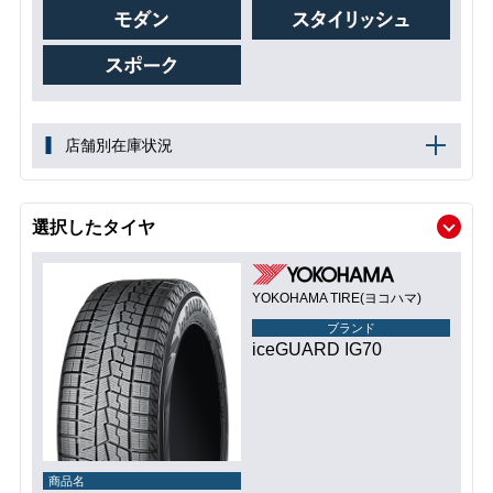
店舗別在庫状況
選択したタイヤ
YOKOHAMA TIRE(ヨコハマ)
ブランド
iceGUARD IG70
商品名