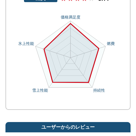
ユーザーからのレビュー