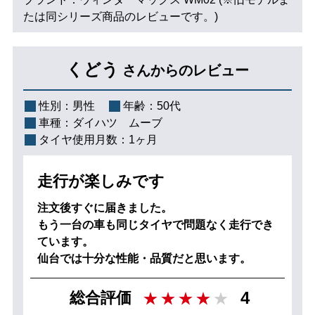
たは同シリーズ商品のレビューです。)
くどう
さんからのレビュー
性別：
男性
年齢：
50代
車種：
ダイハツ ムーブ
タイヤ使用月数：
1ヶ月
走行が楽しみです
注文後すぐに届きました。
もう一台の車も同じタイヤで問題なく走行でき
ています。
仙台では十分な性能・品質だと思います。
4
総合評価