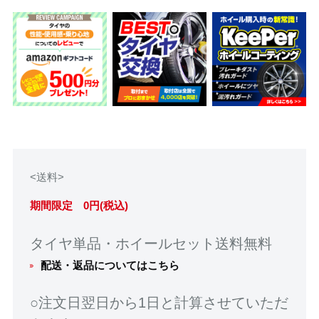
<送料>
期間限定 0円(税込)
タイヤ単品・ホイールセット送料無料
配送・返品についてはこちら
○注文日翌日から1日と計算させていただ