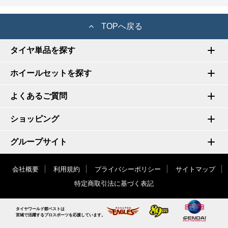
TOPへ戻る
タイヤ単品を探す
ホイールセットを探す
よくあるご質問
ショッピング
グループサイト
会社概要
利用規約
プライバシーポリシー
サイトマップ
特定商取引法に基づく表記
タイヤワールド館ベストは
宮城で活躍するプロスポーツを応援しています。