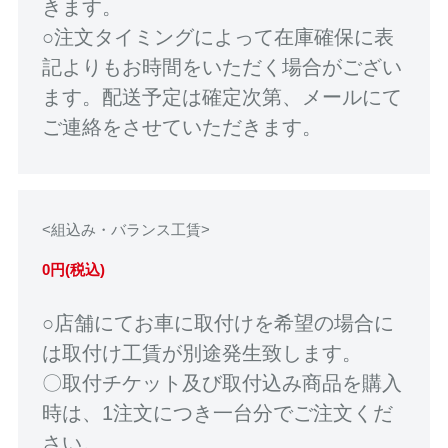
きます。
○注文タイミングによって在庫確保に表
記よりもお時間をいただく場合がござい
ます。配送予定は確定次第、メールにて
ご連絡をさせていただきます。
<組込み・バランス工賃>
0円(税込)
○店舗にてお車に取付けを希望の場合に
は取付け工賃が別途発生致します。
〇取付チケット及び取付込み商品を購入
時は、1注文につき一台分でご注文くだ
さい。