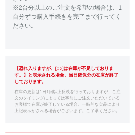
※2台分以上のご注文を希望の場合は、1
台分ずつ購入手続きを完了まで行ってく
ださい。
【恐れ入りますが、[○○]は在庫が不足しておりま
す。】と表示される場合、当日確保分の在庫が終了
しております。
在庫の更新は1日1回以上反映を行っておりますが、ご注
文のタイミングによっては事前にご注文いただいている
お客様で在庫が終了している場合、一時的な欠品により
上記表示がされる場合がございます。ご了承ください。