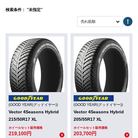
検索条件： "未指定"
売れ筋順
(GOOD YEAR(グッドイヤー))
(GOOD YEAR(グッドイヤー))
Vector 4Seasons Hybrid
Vector 4Seasons Hybrid
215/50R17 XL
205/55R17 XL
ホイールセット販売価格
ホイールセット販売価格
219,100円
203,700円