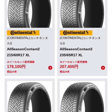
(CONTINENTAL(コンチネンタ
(CONTINENTAL(コンチネンタ
ル))
ル))
AllSeasonContact2
AllSeasonContact2
215/60R17 XL
235/65R17 XL
ホイールセット販売価格
ホイールセット販売価格
176,100円
207,400円
税込/4本
税込/4本