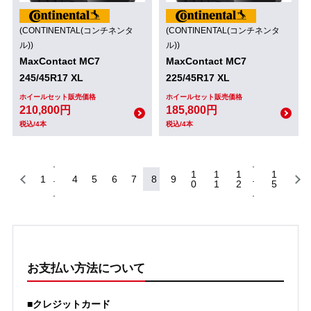
(CONTINENTAL(コンチネンタ
(CONTINENTAL(コンチネンタ
ル))
ル))
MaxContact MC7
MaxContact MC7
245/45R17 XL
225/45R17 XL
ホイールセット販売価格
ホイールセット販売価格
210,800円
185,800円
税込/4本
税込/4本
1
1
1
1
1
4
5
6
7
8
9
0
1
2
5
お支払い方法について
■クレジットカード