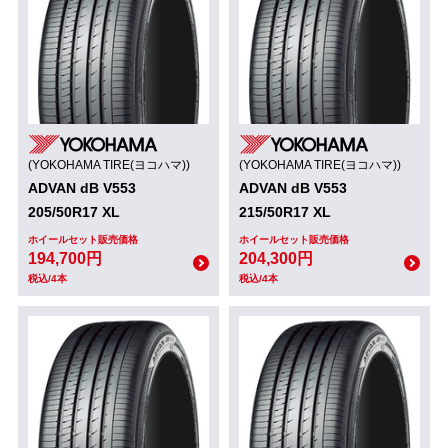
(YOKOHAMA TIRE(ヨコハマ))
(YOKOHAMA TIRE(ヨコハマ))
ADVAN dB V553
ADVAN dB V553
205/50R17 XL
215/50R17 XL
ホイールセット販売価格
ホイールセット販売価格
194,700円
204,300円
税込/4本
税込/4本