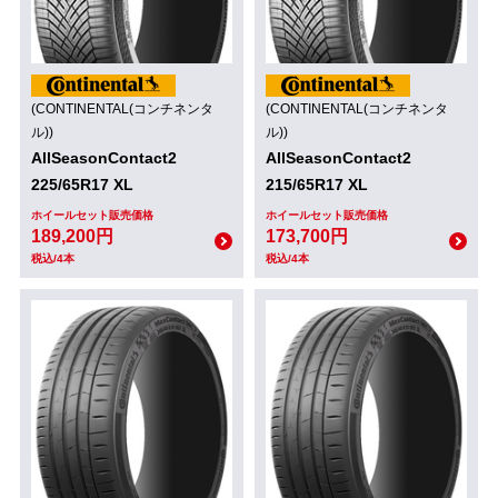
(CONTINENTAL(コンチネンタ
(CONTINENTAL(コンチネンタ
ル))
ル))
AllSeasonContact2
AllSeasonContact2
225/65R17 XL
215/65R17 XL
ホイールセット販売価格
ホイールセット販売価格
189,200円
173,700円
税込/4本
税込/4本