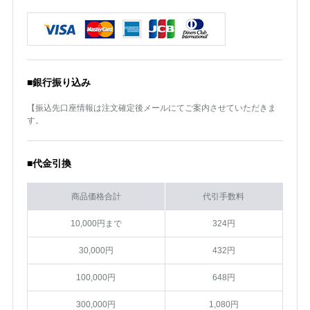
■銀行振り込み
【振込先口座情報は注文確定後メールにてご案内させていただきま
す。
■代金引換
商品価格合計
代引手数料
10,000円まで
324円
30,000円
432円
100,000円
648円
300,000円
1,080円