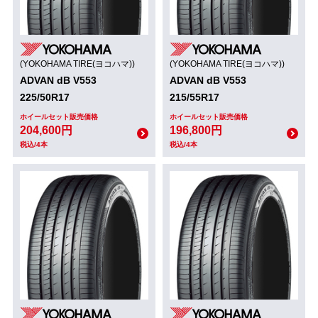
(YOKOHAMA TIRE(ヨコハマ))
(YOKOHAMA TIRE(ヨコハマ))
ADVAN dB V553
ADVAN dB V553
225/50R17
215/55R17
ホイールセット販売価格
ホイールセット販売価格
204,600円
196,800円
税込/4本
税込/4本