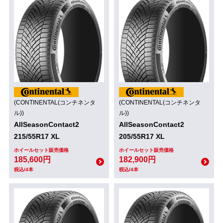
(CONTINENTAL(コンチネンタ
(CONTINENTAL(コンチネンタ
ル))
ル))
AllSeasonContact2
AllSeasonContact2
215/55R17 XL
205/55R17 XL
ホイールセット販売価格
ホイールセット販売価格
185,600円
182,900円
税込/4本
税込/4本