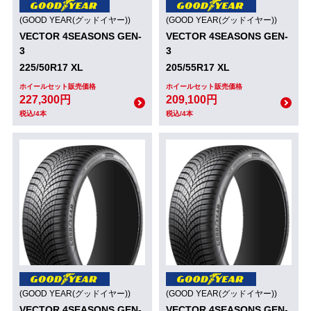
(GOOD YEAR(グッドイヤー))
(GOOD YEAR(グッドイヤー))
VECTOR 4SEASONS GEN-
VECTOR 4SEASONS GEN-
3
3
225/50R17 XL
205/55R17 XL
ホイールセット販売価格
ホイールセット販売価格
227,300円
209,100円
税込/4本
税込/4本
(GOOD YEAR(グッドイヤー))
(GOOD YEAR(グッドイヤー))
VECTOR 4SEASONS GEN-
VECTOR 4SEASONS GEN-