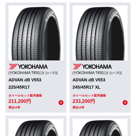
(YOKOHAMA TIRE(ヨコハマ))
(YOKOHAMA TIRE(ヨコハマ))
ADVAN dB V553
ADVAN dB V553
225/45R17
245/45R17 XL
ホイールセット販売価格
ホイールセット販売価格
211,200円
233,200円
税込/4本
税込/4本