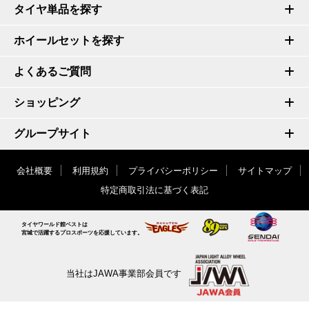
タイヤ単品を探す
ホイールセットを探す
よくあるご質問
ショッピング
グループサイト
会社概要
利用規約
プライバシーポリシー
サイトマップ
特定商取引法に基づく表記
タイヤワールド館ベストは
宮城で活躍するプロスポーツを応援しています。
当社はJAWA事業部会員です