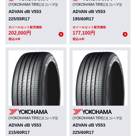
(YOKOHAMA TIRE(ヨコハマ))
(YOKOHAMA TIRE(ヨコハマ))
ADVAN dB V553
ADVAN dB V553
225/55R17
195/60R17
ホイールセット販売価格
ホイールセット販売価格
202,000円
177,100円
税込/4本
税込/4本
(YOKOHAMA TIRE(ヨコハマ))
(YOKOHAMA TIRE(ヨコハマ))
ADVAN dB V553
ADVAN dB V553
215/60R17
225/60R17