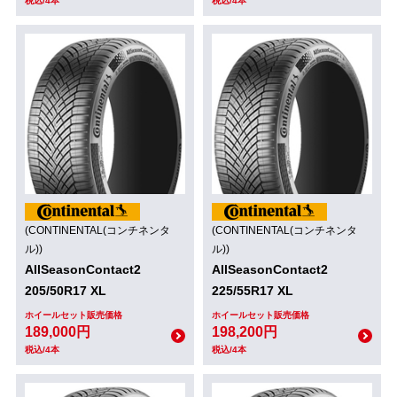
税込/4本
税込/4本
(CONTINENTAL(コンチネンタ
(CONTINENTAL(コンチネンタ
ル))
ル))
AllSeasonContact2
AllSeasonContact2
205/50R17 XL
225/55R17 XL
ホイールセット販売価格
ホイールセット販売価格
189,000円
198,200円
税込/4本
税込/4本