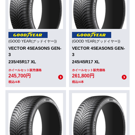
(GOOD YEAR(グッドイヤー))
(GOOD YEAR(グッドイヤー))
VECTOR 4SEASONS GEN-
VECTOR 4SEASONS GEN-
3
3
235/45R17 XL
245/45R17 XL
ホイールセット販売価格
ホイールセット販売価格
245,700円
261,800円
税込/4本
税込/4本