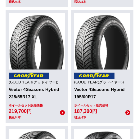
税込/4本
税込/4本
(GOOD YEAR(グッドイヤー))
(GOOD YEAR(グッドイヤー))
Vector 4Seasons Hybrid
Vector 4Seasons Hybrid
225/55R17 XL
195/60R17
ホイールセット販売価格
ホイールセット販売価格
219,700円
187,300円
税込/4本
税込/4本