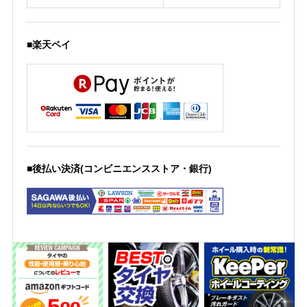
■楽天ペイ
■後払い決済(コンビニエンスストア・銀行)