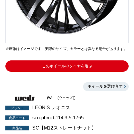
※画像はイメージです。実際のサイズ、カラーとは異なる場合があります。
このホイールのタイヤを選ぶ
ホイールを選び直す
(Weds(ウェッズ))
LEONIS レオニス
ブランド
scn-pbmct-114.3-5-1765
商品コード
SC【M12ストレートナット】
商品名