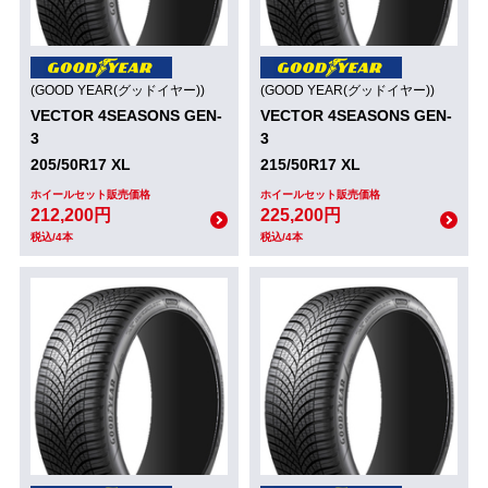
(GOOD YEAR(グッドイヤー))
(GOOD YEAR(グッドイヤー))
VECTOR 4SEASONS GEN-
VECTOR 4SEASONS GEN-
3
3
205/50R17 XL
215/50R17 XL
ホイールセット販売価格
ホイールセット販売価格
212,200円
225,200円
税込/4本
税込/4本