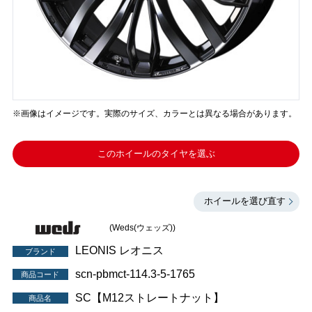
※画像はイメージです。実際のサイズ、カラーとは異なる場合があります。
このホイールのタイヤを選ぶ
ホイールを選び直す
(Weds(ウェッズ))
LEONIS レオニス
ブランド
scn-pbmct-114.3-5-1765
商品コード
SC【M12ストレートナット】
商品名