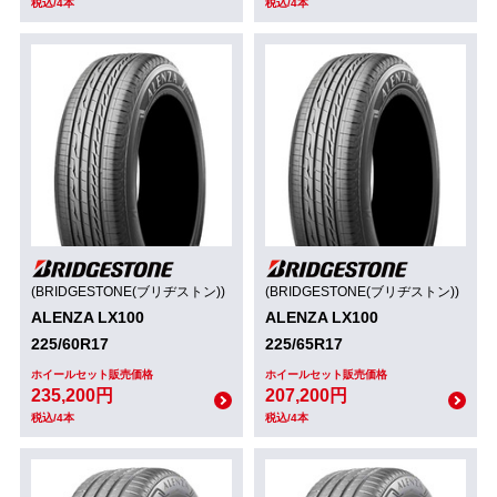
税込/4本
税込/4本
(BRIDGESTONE(ブリヂストン))
(BRIDGESTONE(ブリヂストン))
ALENZA LX100
ALENZA LX100
225/60R17
225/65R17
ホイールセット販売価格
ホイールセット販売価格
235,200円
207,200円
税込/4本
税込/4本