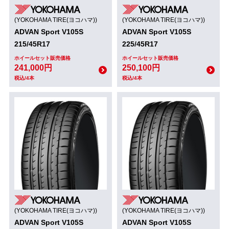
(YOKOHAMA TIRE(ヨコハマ))
(YOKOHAMA TIRE(ヨコハマ))
ADVAN Sport V105S
ADVAN Sport V105S
215/45R17
225/45R17
ホイールセット販売価格
ホイールセット販売価格
241,000円
250,100円
税込/4本
税込/4本
(YOKOHAMA TIRE(ヨコハマ))
(YOKOHAMA TIRE(ヨコハマ))
ADVAN Sport V105S
ADVAN Sport V105S