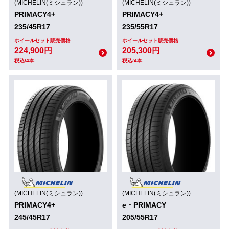
(MICHELIN(ミシュラン))
(MICHELIN(ミシュラン))
PRIMACY4+
PRIMACY4+
235/45R17
235/55R17
ホイールセット販売価格
ホイールセット販売価格
224,900円
205,300円
税込/4本
税込/4本
(MICHELIN(ミシュラン))
(MICHELIN(ミシュラン))
PRIMACY4+
e・PRIMACY
245/45R17
205/55R17