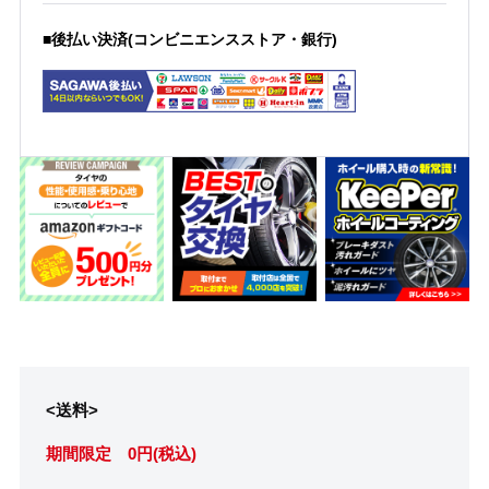
■後払い決済(コンビニエンスストア・銀行)
<送料>
期間限定 0円(税込)