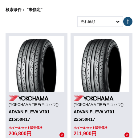
検索条件： "未指定"
売れ筋順
(YOKOHAMA TIRE(ヨコハマ))
(YOKOHAMA TIRE(ヨコハマ))
ADVAN FLEVA V701
ADVAN FLEVA V701
215/50R17
225/50R17
ホイールセット販売価格
ホイールセット販売価格
206,800円
211,900円