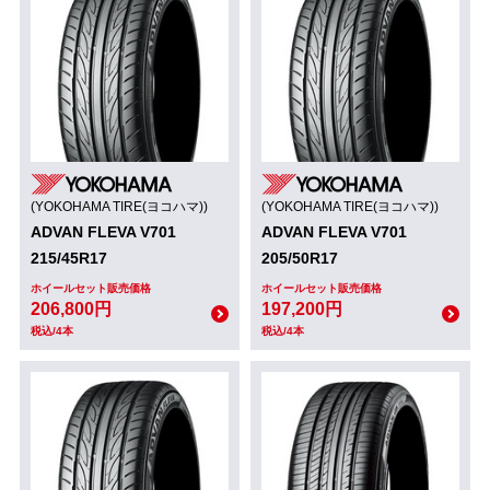
(YOKOHAMA TIRE(ヨコハマ))
(YOKOHAMA TIRE(ヨコハマ))
ADVAN FLEVA V701
ADVAN FLEVA V701
215/45R17
205/50R17
ホイールセット販売価格
ホイールセット販売価格
206,800円
197,200円
税込/4本
税込/4本