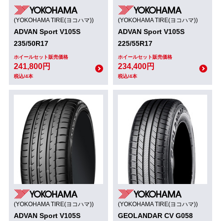
(YOKOHAMA TIRE(ヨコハマ))
(YOKOHAMA TIRE(ヨコハマ))
ADVAN Sport V105S
ADVAN Sport V105S
235/50R17
225/55R17
ホイールセット販売価格
ホイールセット販売価格
241,800円
234,400円
税込/4本
税込/4本
(YOKOHAMA TIRE(ヨコハマ))
(YOKOHAMA TIRE(ヨコハマ))
ADVAN Sport V105S
GEOLANDAR CV G058