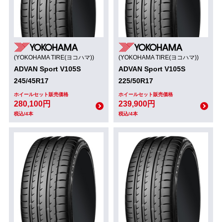
(YOKOHAMA TIRE(ヨコハマ))
(YOKOHAMA TIRE(ヨコハマ))
ADVAN Sport V105S
ADVAN Sport V105S
245/45R17
225/50R17
ホイールセット販売価格
ホイールセット販売価格
280,100円
239,900円
税込/4本
税込/4本