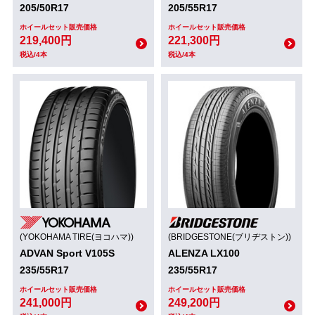
205/50R17
205/55R17
ホイールセット販売価格
ホイールセット販売価格
219,400円
221,300円
税込/4本
税込/4本
(YOKOHAMA TIRE(ヨコハマ))
(BRIDGESTONE(ブリヂストン))
ADVAN Sport V105S
ALENZA LX100
235/55R17
235/55R17
ホイールセット販売価格
ホイールセット販売価格
241,000円
249,200円