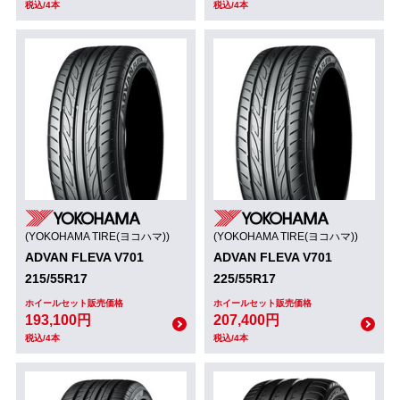
税込/4本
税込/4本
(YOKOHAMA TIRE(ヨコハマ))
(YOKOHAMA TIRE(ヨコハマ))
ADVAN FLEVA V701
ADVAN FLEVA V701
215/55R17
225/55R17
ホイールセット販売価格
ホイールセット販売価格
193,100円
207,400円
税込/4本
税込/4本