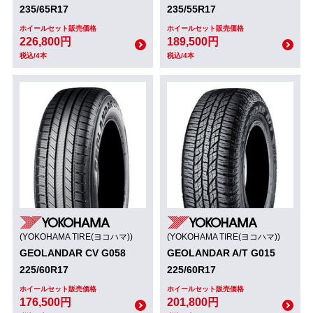
235/65R17
235/55R17
ホイールセット販売価格
ホイールセット販売価格
226,800円
189,500円
税込/4本
税込/4本
(YOKOHAMA TIRE(ヨコハマ))
(YOKOHAMA TIRE(ヨコハマ))
GEOLANDAR CV G058
GEOLANDAR A/T G015
225/60R17
225/60R17
ホイールセット販売価格
ホイールセット販売価格
176,500円
201,800円