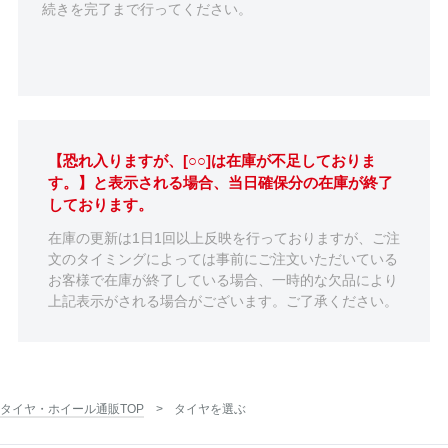
続きを完了まで行ってください。
【恐れ入りますが、[○○]は在庫が不足しておりま
す。】と表示される場合、当日確保分の在庫が終了
しております。
在庫の更新は1日1回以上反映を行っておりますが、ご注
文のタイミングによっては事前にご注文いただいている
お客様で在庫が終了している場合、一時的な欠品により
上記表示がされる場合がございます。ご了承ください。
タイヤ・ホイール通販TOP
タイヤを選ぶ