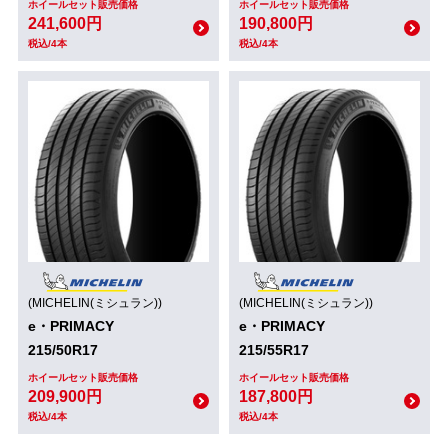
ホイールセット販売価格
ホイールセット販売価格
241,600円
190,800円
税込/4本
税込/4本
(MICHELIN(ミシュラン))
(MICHELIN(ミシュラン))
e・PRIMACY
e・PRIMACY
215/50R17
215/55R17
ホイールセット販売価格
ホイールセット販売価格
209,900円
187,800円
税込/4本
税込/4本