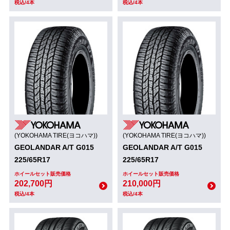
税込/4本
税込/4本
(YOKOHAMA TIRE(ヨコハマ))
(YOKOHAMA TIRE(ヨコハマ))
GEOLANDAR A/T G015
GEOLANDAR A/T G015
225/65R17
225/65R17
ホイールセット販売価格
ホイールセット販売価格
202,700円
210,000円
税込/4本
税込/4本