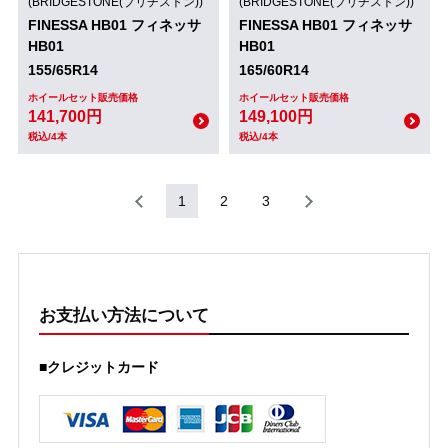
(BRIDGESTONE(ブリヂストン))
(BRIDGESTONE(ブリヂストン))
FINESSA HB01 フィネッサ
FINESSA HB01 フィネッサ
HB01
HB01
155/65R14
165/60R14
ホイールセット販売価格
ホイールセット販売価格
141,700円
149,100円
税込/4本
税込/4本
1
2
3
お支払い方法について
■クレジットカード