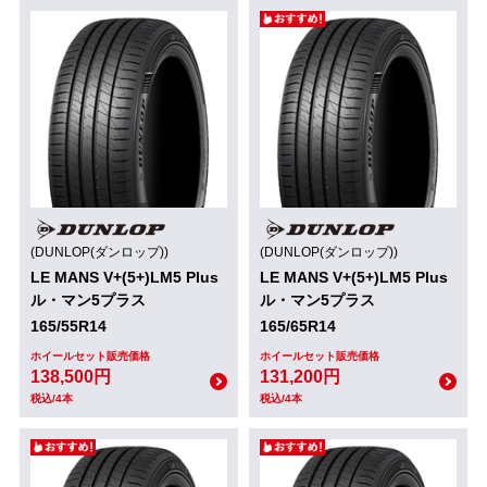
(DUNLOP(ダンロップ))
(DUNLOP(ダンロップ))
LE MANS V+(5+)LM5 Plus
LE MANS V+(5+)LM5 Plus
ル・マン5プラス
ル・マン5プラス
165/55R14
165/65R14
ホイールセット販売価格
ホイールセット販売価格
138,500円
131,200円
税込/4本
税込/4本