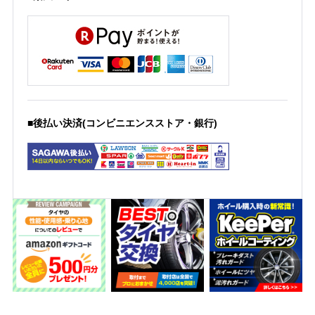
■後払い決済(コンビニエンスストア・銀行)