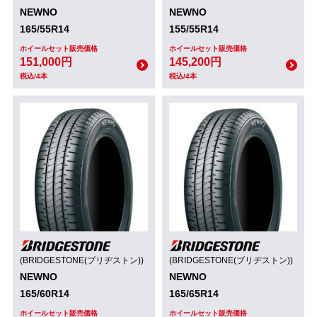
NEWNO
NEWNO
165/55R14
155/55R14
ホイールセット販売価格
ホイールセット販売価格
151,000円
145,200円
税込/4本
税込/4本
(BRIDGESTONE(ブリヂストン))
(BRIDGESTONE(ブリヂストン))
NEWNO
NEWNO
165/60R14
165/65R14
ホイールセット販売価格
ホイールセット販売価格