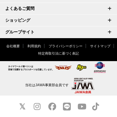
よくあるご質問
ショッピング
グループサイト
会社概要
利用規約
プライバシーポリシー
サイトマップ
特定商取引法に基づく表記
タイヤワールド館ベストは
宮城で活躍するプロスポーツを応援しています。
当社はJAWA事業部会員です