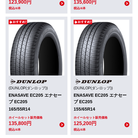
123,900円
135,600円
税込/4本
税込/4本
(DUNLOP(ダンロップ))
(DUNLOP(ダンロップ))
ENASAVE EC205 エナセー
ENASAVE EC205 エナセー
ブ EC205
ブ EC205
165/55R14
155/65R14
ホイールセット販売価格
ホイールセット販売価格
135,800円
125,200円
税込/4本
税込/4本