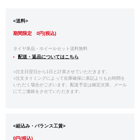
<送料>
期間限定 0円(税込)
タイヤ単品・ホイールセット送料無料
配送・返品についてはこちら
○注文日翌日から1日と計算させていただきます。
○注文タイミングによって在庫確保に表記よりもお時間を
いただく場合がございます。配送予定は確定次第、メール
にてご連絡をさせていただきます。
<組込み・バランス工賃>
0円(税込)