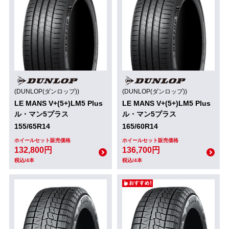
(DUNLOP(ダンロップ))
(DUNLOP(ダンロップ))
LE MANS V+(5+)LM5 Plus
LE MANS V+(5+)LM5 Plus
ル・マン5プラス
ル・マン5プラス
155/65R14
165/60R14
ホイールセット販売価格
ホイールセット販売価格
132,800円
136,700円
税込/4本
税込/4本