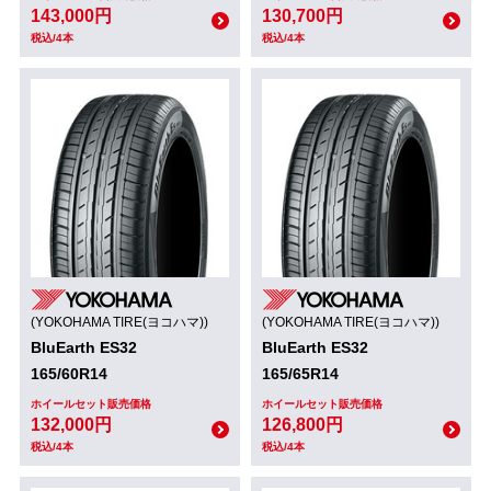
143,000円
130,700円
税込/4本
税込/4本
(YOKOHAMA TIRE(ヨコハマ))
(YOKOHAMA TIRE(ヨコハマ))
BluEarth ES32
BluEarth ES32
165/60R14
165/65R14
ホイールセット販売価格
ホイールセット販売価格
132,000円
126,800円
税込/4本
税込/4本