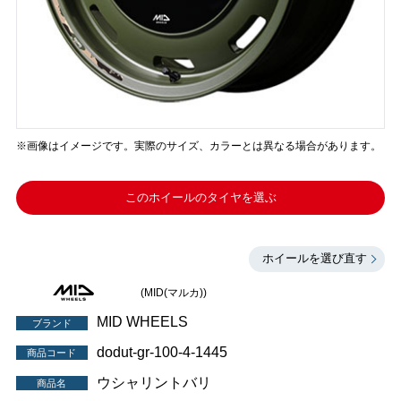
※画像はイメージです。実際のサイズ、カラーとは異なる場合があります。
このホイールのタイヤを選ぶ
ホイールを選び直す
(MID(マルカ))
MID WHEELS
ブランド
dodut-gr-100-4-1445
商品コード
ウシャリントバリ
商品名