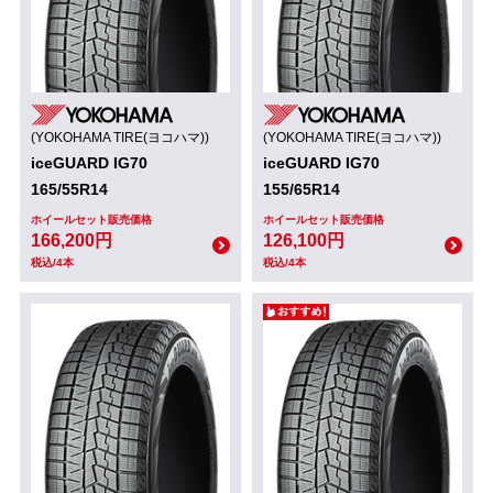
(YOKOHAMA TIRE(ヨコハマ))
(YOKOHAMA TIRE(ヨコハマ))
iceGUARD IG70
iceGUARD IG70
165/55R14
155/65R14
ホイールセット販売価格
ホイールセット販売価格
166,200円
126,100円
税込/4本
税込/4本