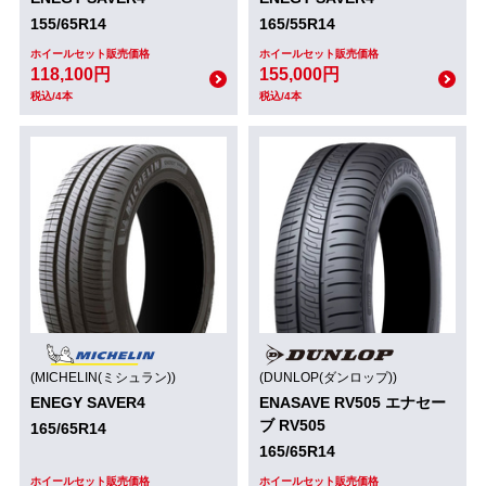
155/65R14
165/55R14
ホイールセット販売価格
ホイールセット販売価格
118,100円
155,000円
税込/4本
税込/4本
(MICHELIN(ミシュラン))
(DUNLOP(ダンロップ))
ENEGY SAVER4
ENASAVE RV505 エナセー
ブ RV505
165/65R14
165/65R14
ホイールセット販売価格
ホイールセット販売価格