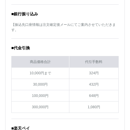
■銀行振り込み
【振込先口座情報は注文確定後メールにてご案内させていただきま
す。
■代金引換
商品価格合計
代引手数料
10,000円まで
324円
30,000円
432円
100,000円
648円
300,000円
1,080円
■楽天ペイ