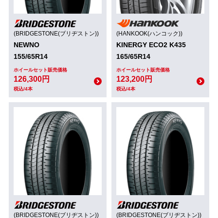
(BRIDGESTONE(ブリヂストン))
(HANKOOK(ハンコック))
NEWNO
KINERGY ECO2 K435
155/65R14
165/65R14
ホイールセット販売価格
ホイールセット販売価格
126,300円
123,200円
税込/4本
税込/4本
(BRIDGESTONE(ブリヂストン))
(BRIDGESTONE(ブリヂストン))