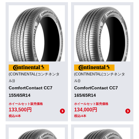
(CONTINENTAL(コンチネンタ
(CONTINENTAL(コンチネンタ
ル))
ル))
ComfortContact CC7
ComfortContact CC7
155/65R14
165/65R14
ホイールセット販売価格
ホイールセット販売価格
133,500円
134,000円
税込/4本
税込/4本