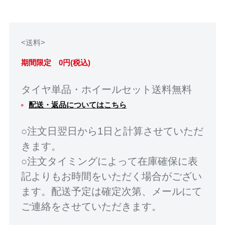
<送料>
期間限定 0円(税込)
タイヤ単品・ホイールセット送料無料
配送・返品についてはこちら
○注文日翌日から1日と計算させていただ
きます。
○注文タイミングによって在庫確保に表
記よりもお時間をいただく場合がござい
ます。配送予定は確定次第、メールにて
ご連絡をさせていただきます。