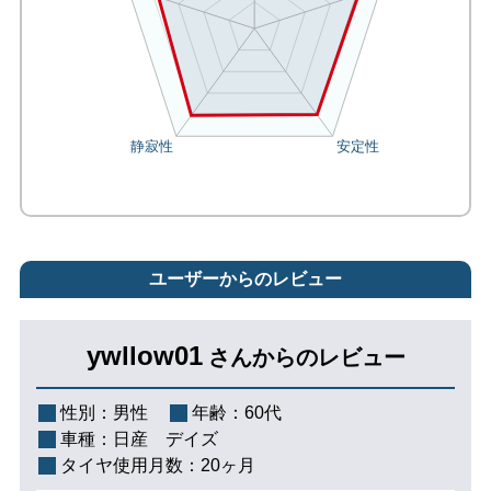
ユーザーからのレビュー
ywllow01
さんからのレビュー
性別：
男性
年齢：
60代
車種：
日産 デイズ
タイヤ使用月数：
20ヶ月