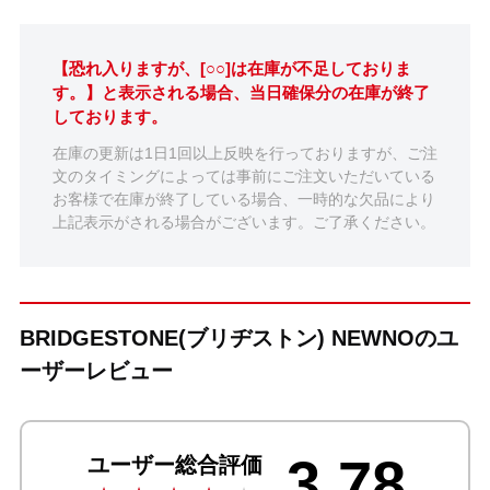
【恐れ入りますが、[○○]は在庫が不足しておりま
す。】と表示される場合、当日確保分の在庫が終了
しております。
在庫の更新は1日1回以上反映を行っておりますが、ご注
文のタイミングによっては事前にご注文いただいている
お客様で在庫が終了している場合、一時的な欠品により
上記表示がされる場合がございます。ご了承ください。
BRIDGESTONE(ブリヂストン) NEWNOのユ
ーザーレビュー
3.78
ユーザー総合評価