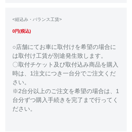
<組込み・バランス工賃>
0円(税込)
○店舗にてお車に取付けを希望の場合に
は取付け工賃が別途発生致します。
〇取付チケット及び取付込み商品を購入
時は、1注文につき一台分でご注文くだ
さい。
※2台分以上のご注文を希望の場合は、1
台分ずつ購入手続きを完了まで行ってく
ださい。