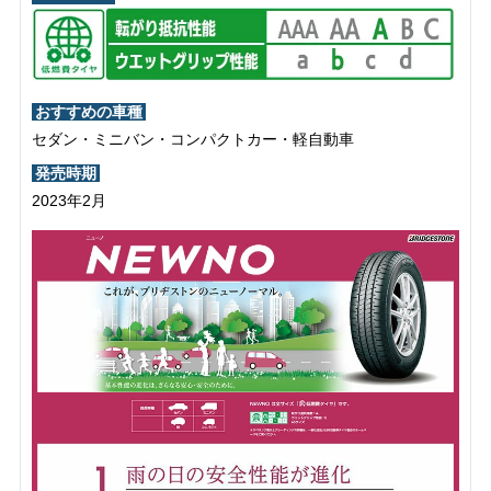
おすすめの車種
セダン・ミニバン・コンパクトカー・軽自動車
発売時期
2023年2月