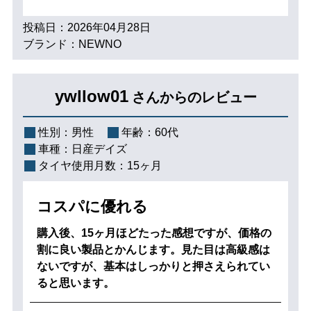
投稿日：2026年04月28日
ブランド：NEWNO
ywllow01
さんからのレビュー
性別：
男性
年齢：
60代
車種：
日産デイズ
タイヤ使用月数：
15ヶ月
コスパに優れる
購入後、15ヶ月ほどたった感想ですが、価格の
割に良い製品とかんじます。見た目は高級感は
ないですが、基本はしっかりと押さえられてい
ると思います。