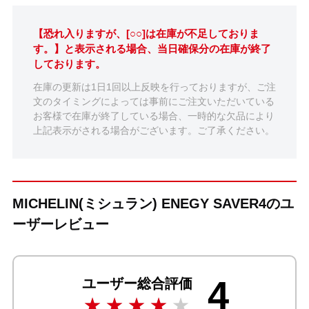
【恐れ入りますが、[○○]は在庫が不足しておりま
す。】と表示される場合、当日確保分の在庫が終了
しております。
在庫の更新は1日1回以上反映を行っておりますが、ご注
文のタイミングによっては事前にご注文いただいている
お客様で在庫が終了している場合、一時的な欠品により
上記表示がされる場合がございます。ご了承ください。
MICHELIN(ミシュラン) ENEGY SAVER4のユ
ーザーレビュー
4
ユーザー総合評価