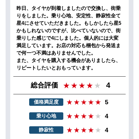
昨日、タイヤが到着しましたので交換し、街乗
りをしました。乗り心地、安定性、静寂性全て
星4にさせていただきました。もしかしたら星5
かもしれないのですが、比べていないので、街
乗りした感じで4にしました。個人的には大変
満足しています。お店の対応も梱包から発送ま
で何一つ不満はありませんでした。
また、タイヤを購入する機会がありましたら、
リピートしたいとおもっています。
4
総合評価
5
価格満足度
4
乗り心地
4
静寂性