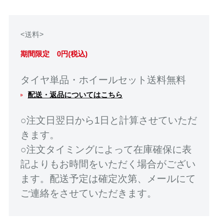
<送料>
期間限定 0円(税込)
タイヤ単品・ホイールセット送料無料
配送・返品についてはこちら
○注文日翌日から1日と計算させていただ
きます。
○注文タイミングによって在庫確保に表
記よりもお時間をいただく場合がござい
ます。配送予定は確定次第、メールにて
ご連絡をさせていただきます。