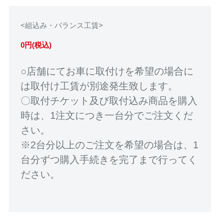
<組込み・バランス工賃>
0円(税込)
○店舗にてお車に取付けを希望の場合に
は取付け工賃が別途発生致します。
〇取付チケット及び取付込み商品を購入
時は、1注文につき一台分でご注文くだ
さい。
※2台分以上のご注文を希望の場合は、1
台分ずつ購入手続きを完了まで行ってく
ださい。