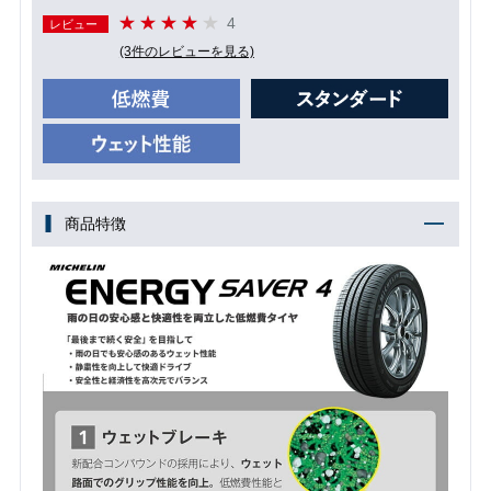
4
レビュー
(3件のレビューを見る)
商品特徴