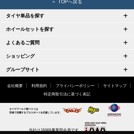
TOPへ戻る
タイヤ単品を探す
ホイールセットを探す
よくあるご質問
ショッピング
グループサイト
会社概要
利用規約
プライバシーポリシー
サイトマップ
特定商取引法に基づく表記
タイヤワールド館ベストは
宮城で活躍するプロスポーツを応援しています。
当社はJAWA事業部会員です