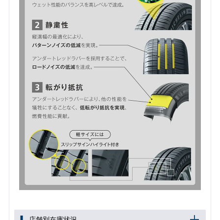
店舗別在庫状況